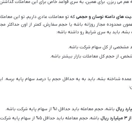
 هم می ریزن. برای همین، یه سری قواعد خاص برای این معاملات گذاشتن.
ت های دامنه نوسان و حجمی
که تو معاملات عادی داریم، تو این معاملا
مون محدوده مجاز روزانه باشه یا حجم سفارش، کمتر از اون حداکثر مجا
 بشه، باید یه سری شرایط رو داشته باشه:
صد مشخصی از کل سهام شرکت باشه.
خص، از حجم کل معاملات بازار بیشتر باشه.
 عمده شناخته بشه، باید به یه حداقل حجم یا درصد سهام پایه برسه. ای
:
باشه، حجم معامله باید حداقل ۱% از سهام پایه شرکت باشه.
 ریال
باشه، حجم معامله باید حداقل ۵% از سهام پایه شرکت