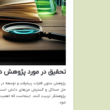
تحقیق در مورد پژوهش دان
پژوهش ستون فقرات پیشرفت و توسعه در ه
حل مسائل و گسترش مرزهای دانش است. در
پژوهشگر تربیت کنند. اینجاست که اهمیت 
شود.