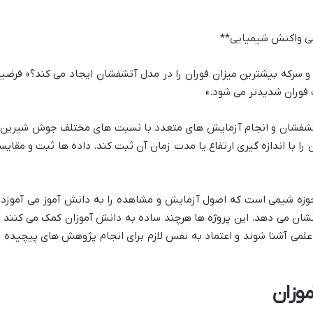
 سرکه بیشترین میزان فوران را در مدل آتشفشان ایجاد می کند؟» فرضیه
وران شدیدتر می شود.»
فشان و انجام آزمایش های متعدد با نسبت های مختلف جوش شیرین 
را با اندازه گیری ارتفاع یا مدت زمان آن ثبت کند. داده ها ثبت و مقایس
وزه شیمی است که اصول آزمایش و مشاهده را به دانش آموز می آموزد 
نشان می دهد. این پروژه ها هرچند ساده به دانش آموزان کمک می کنند ت
لمی آشنا شوند و اعتماد به نفس لازم برای انجام پژوهش های پیچیده ت
وزان