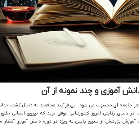
ش آموزی و چند نمونه از آن
ر جامعه ای محسوب می شود. این فرآیند هدفمند به دنبال کشف حقای
 دنیای رقابتی امروز کشورهایی موفق ترند که نیروی انسانی خلاق 
آموزش پژوهش از سنین پایین به ویژه در دوره دانش آموزی آشکار م