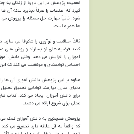
اهمیت پژوهش در این دوره از زندگی به چند 
گیرد که اطلاعات را صرفاً نپذیرد بلکه آن ها
شود. ثانیاً مهارت حل مسئله را پرورش می د
ها همراه است.
ثالثاً خلاقیت و نوآوری را شکوفا می سازد
کنند فرضیه های نو بسازند و روش های متفا
آموزان را افزایش می دهد. وقتی دانش آموز
احساس توانمندی و موفقیت می کند که این
علاوه بر این پژوهش دانش آموزی آن ها را 
دنیای مدرن نیازمند توانایی تحقیق تحلیل و
برای دانش آموزان ایجاد می کند. کتاب های
عملی برای شروع ارائه می دهند.
پژوهش همچنین به دانش آموزان کمک می کند
که واقعاً به آن علاقه دارد تحقیق می کند