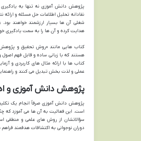
پژوهش دانش آموزی نه تنها به یادگیری 
نقادانه تحلیل اطلاعات حل مسئله و ارائه نت
شغلی آن ها بسیار ارزشمند خواهند بود. 
هدایت کرده و آن ها را به سمت یادگیری خو
کتاب هایی مانند «روش تحقیق و پژوهش و
هستند که با زبانی ساده و قابل فهم اصول 
کتاب ها با ارائه مثال های کاربردی و آزم
عملی و لذت بخش تبدیل می کنند و راهنمایی 
پژوهش دانش آموزی و ا
پژوهش دانش آموزی صرفاً انجام یک تکلیف
است. این فعالیت به آن ها می آموزد که چگو
سؤالاتشان از روش های علمی و منطقی است
دوران نوجوانی به اکتشافات هدفمند فراهم م