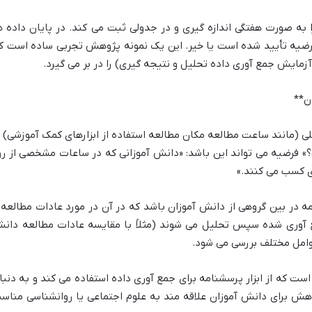
به صورت هفتگی اندازه گیری و در جدولی ثبت می کند. در پایان داده ه
رضیه تأیید شده است یا خیر. این یک نمونه پژوهش تجربی ساده است ک
ایش جمع آوری داده تحلیل و نتیجه گیری) را در بر می گیرد.
ی (مانند ساعت مطالعه مکان مطالعه استفاده از ابزارهای کمک آموزشی) ب
فرضیه می تواند این باشد: «دانش آموزانی که در ساعات مشخصی از رو
ری کسب می کنند.»
 در بین گروهی از دانش آموزان باشد که در آن در مورد عادات مطالعه 
 آوری شده سپس تحلیل می شوند (مثلاً با مقایسه عادات مطالعه دان
 عوامل مختلف بررسی می شود.
 که از ابزار پرسشنامه برای جمع آوری داده استفاده می کند و به دنبا
وهش برای دانش آموزان علاقه مند به علوم اجتماعی یا روانشناسی مناس