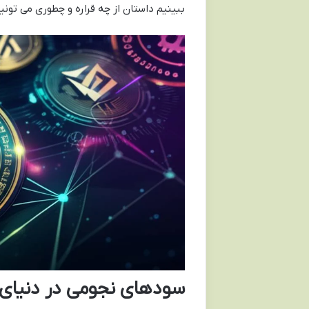
ببینیم داستان از چه قراره و چطوری می تونیم 
سودهای نجومی در دنیای 