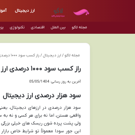
ارز دیجیتال
آمو
مجله لاکو
بین الملل
اقتصادی
تکنولوژی
پز
مجله لاکو
/
ارز دیجیتال
/
راز کسب سود ۱۰۰۰ درصدی ارز دیجیتال: آموزش جامع و کاربردی ۲۰۲۴
راز کسب سود ۱۰۰۰ درصدی ارز دیجیتال: آموزش جامع و کاربردی ۲۰۲۴
آخرین به روز رسانی: 05/05/1404
سود هزار درصدی ارز دیجیتال
واقعی هستن، اما نه برای هر کسی و نه به 
ولی پشت پرده شون ریسک های خیلی بزرگی پن
این جور سودا معمولاً تو شرایط خاص بازار