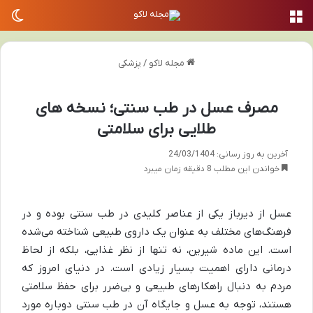
منو
تغی
مجله لاکو
/
پزشکی
مصرف عسل در طب سنتی؛ نسخه های
طلایی برای سلامتی
آخرین به روز رسانی: 24/03/1404
خواندن این مطلب 8 دقیقه زمان میبرد
عسل از دیرباز یکی از عناصر کلیدی در طب سنتی بوده و در
فرهنگ‌های مختلف به عنوان یک داروی طبیعی شناخته می‌شده
است. این ماده شیرین، نه تنها از نظر غذایی، بلکه از لحاظ
درمانی دارای اهمیت بسیار زیادی است. در دنیای امروز که
مردم به دنبال راهکارهای طبیعی و بی‌ضرر برای حفظ سلامتی
هستند، توجه به عسل و جایگاه آن در طب سنتی دوباره مورد