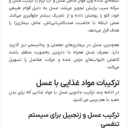
نسخه‌ای ساده ولی مؤثر شامل عسل و آب گرم یا ترکیب عسل و
سرکه سیب برایش تجویز می‌شد. عسل به دلیل قوام طبیعی
خود، گلو را پوشش داده و از تحریک بیشتر جلوگیری می‌کند،
ضمن اینکه با خاصیت ضدباکتریایی‌اش، عامل بیماری‌زا را
هدف قرار می‌دهد
.
همچنین، عسل در بیماری‌های مفصلی و رماتیسمی نیز کاربرد
دارد. مصرف عسل همراه با دارچین به‌صورت منظم، باعث
کاهش التهاب‌های مزمن شده و حرکت مفاصل را تسهیل
می‌کند
.
ترکیبات مواد غذایی با عسل
در ادامه چند ترکیب جادویی عسل با مواد غذایی که برای بدن
مفید با هم برسی می کنیم.
ترکیب عسل و زنجبیل برای سیستم
تنفسی