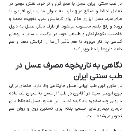
در طب سنتی ایران، عسل با طبع گرم و تر خود، نقش مهمی در
تعادل اخلاط و اصلاح مزاج دارد. به عنوان مثال، برای افرادی با
مزاج سرد، عسل ابزاری مؤثر برای گرمایش بدن، تقویت معده و
روده و رفع بلغم محسوب می‌شود. از طرف دیگر، عسل به دلیل
خاصیت نگهدارندگی و طبیعی خود، در ترکیب با سایر داروهای
گیاهی به کار می‌رود تا هم تأثیر آن‌ها را افزایش دهد و هم
طعم داروها را مطبوع‌تر کند
.
نگاهی به تاریخچه مصرف عسل در
طب سنتی ایران
در متون کهن طب ایرانی، عسل جایگاهی والا دارد. حکمای بزرگی
چون ابوعلی سینا در “قانون در طب” از عسل به عنوان یک ماده
دارویی چندمنظوره یاد کرده‌اند. در این منابع، عسل نه فقط برای
درمان بیماری‌های جسمی بلکه برای تسکین روح و روان هم
تجویز می‌شده است
.