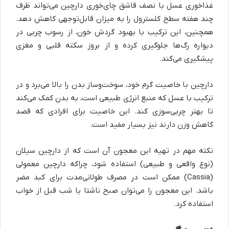
غذاخوری عسل با نصف قاشق چای‌خوری دارچین می‌تواند ظرف
چند هفته سطح کلسترول را به میزان قابل‌توجهی کاهش دهد.
همچنین، این ترکیب با بهبود گردش خون، از رسوب چربی در
دیواره رگ‌ها جلوگیری کرده و از بروز سکته قلبی و مغزی
پیشگیری می‌کند
.
دارچین با خاصیت گرم خود، سوخت‌وساز بدن را بالا می‌برد و در
ترکیب با عسل که منبع انرژی طبیعی است، به بدن کمک می‌کند
تا بهتر چربی‌سوزی کند. این خاصیت برای افرادی که قصد
کاهش وزن دارند نیز بسیار مفید است
.
نکته مهم در تهیه این معجون آن است که از دارچین سیلان
(نوع واقعی و طبیعی) استفاده شود، چراکه دارچین معمولی
(Cassia)
ممکن است در مصرف طولانی‌مدت برای کبد مضر
باشد. این معجون را می‌توان صبح ناشتا یا شب قبل از خواب
استفاده کرد
.