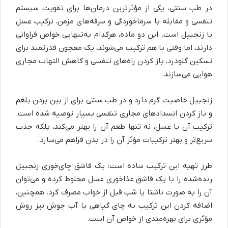
در طب سنتی، یکی از مؤثرترین درمان‌ها برای تقویت سیستم
تنفسی و مقابله با سرماخوردگی و سرفه‌های مزمن، ترکیب عسل
با زنجبیل است. این دو ماده، هرکدام به‌تنهایی خواص فراوانی
دارند، اما وقتی با هم ترکیب می‌شوند، یک معجون قدرتمند برای
تسکین گلودرد، باز کردن راه‌های تنفسی و کاهش التهاب مجاری
هوایی می‌سازند
.
زنجبیل خاصیت گرم دارد و در طب سنتی برای از بین بردن بلغم
و باز کردن انسدادهای مجاری تنفسی بسیار توصیه شده است.
ترکیب آن با عسل، نه تنها طعم آن را بهتر می‌کند، بلکه جذب
سریع‌تر و بهتر ترکیبات مؤثر آن را در بدن فراهم می‌سازد
.
طرز تهیه این ترکیب ساده است: یک قاشق چای‌خوری زنجبیل
رنده‌شده را با یک قاشق غذاخوری عسل مخلوط کرده و می‌توان
آن را به صورت ناشتا یا شب قبل از خواب مصرف کرد. همچنین،
اضافه کردن این ترکیب به چای گیاهی یا آب جوش نیز روش
مؤثری برای بهره‌مندی از خواص آن است
.