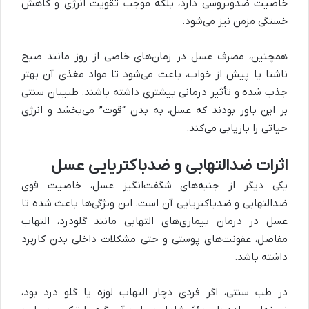
خاصیت ضدویروسی دارد، بلکه موجب تقویت انرژی و کاهش
خستگی مزمن نیز می‌شود
.
همچنین، مصرف عسل در زمان‌های خاصی از روز مانند صبح
ناشتا یا پیش از خواب، باعث می‌شود تا مواد مغذی آن بهتر
جذب شده و تأثیر درمانی بیشتری داشته باشند. طبیبان سنتی
بر این باور بودند که عسل، به بدن “قوت” می‌بخشد و انرژی
حیاتی را بازیابی می‌کند
.
اثرات ضدالتهابی و ضدباکتریایی عسل
یکی دیگر از جنبه‌های شگفت‌انگیز عسل، خاصیت قوی
ضدالتهابی و ضدباکتریایی آن است. این ویژگی‌ها باعث شده تا
عسل در درمان بیماری‌های التهابی مانند گلودرد، التهاب
مفاصل، عفونت‌های پوستی و حتی مشکلات داخلی بدن کاربرد
داشته باشد
.
در طب سنتی، اگر فردی دچار التهاب لوزه یا گلو درد بود،