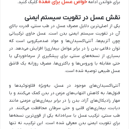
خواص عسل برای معده
برای خواندن ادامه
کلیک کنید.
نقش عسل در تقویت سیستم ایمنی
یکی از اصلی‌ترین دلایل مصرف عسل در طب سنتی، قدرت بالای
آن در تقویت سیستم ایمنی بدن است. عسل حاوی ترکیباتی
چون آنزیم‌ها، آنتی‌اکسیدان‌ها و مواد ضدمیکروبی است که
توان دفاعی بدن را در برابر عوامل بیماری‌زا افزایش می‌دهد. در
بسیاری از نسخه‌های سنتی، برای پیشگیری از سرماخوردگی یا
حتی مقابله با ویروس‌ها و باکتری‌ها، مصرف روزانه یک قاشق
عسل طبیعی توصیه شده است
.
آنتی‌اکسیدان‌های موجود در عسل، به‌ویژه فلاونوئیدها و
فنول‌ها، به کاهش التهاب‌های مزمن در بدن کمک می‌کنند و با
مهار رادیکال‌های آزاد، بدن را در برابر بیماری‌های مزمنی مانند
دیابت، بیماری‌های قلبی و حتی سرطان محافظت می‌کنند. در
طب سنتی، ترکیب عسل با سیاه‌دانه یکی از قوی‌ترین نسخه‌ها
برای تقویت ایمنی بدن معرفی شده است. این ترکیب، نه تنها