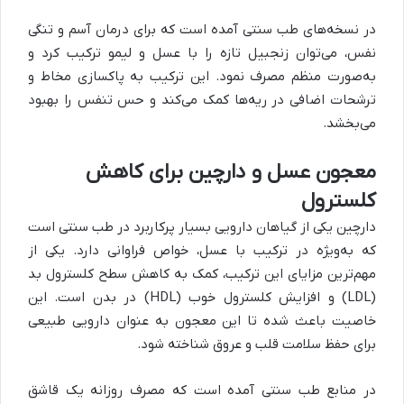
در نسخه‌های طب سنتی آمده است که برای درمان آسم و تنگی
نفس، می‌توان زنجبیل تازه را با عسل و لیمو ترکیب کرد و
به‌صورت منظم مصرف نمود. این ترکیب به پاکسازی مخاط و
ترشحات اضافی در ریه‌ها کمک می‌کند و حس تنفس را بهبود
می‌بخشد
.
معجون عسل و دارچین برای کاهش
کلسترول
دارچین یکی از گیاهان دارویی بسیار پرکاربرد در طب سنتی است
که به‌ویژه در ترکیب با عسل، خواص فراوانی دارد. یکی از
مهم‌ترین مزایای این ترکیب، کمک به کاهش سطح کلسترول بد
(LDL)
و افزایش کلسترول خوب
(HDL)
در بدن است. این
خاصیت باعث شده تا این معجون به عنوان دارویی طبیعی
برای حفظ سلامت قلب و عروق شناخته شود
.
در منابع طب سنتی آمده است که مصرف روزانه یک قاشق