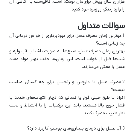
هزاران سال پیش برای‌مان نوشته است. کافی‌ست با آگاهی، آن
را وارد زندگی روزمره خود کنید
.
سوالات متداول
1.بهترین زمان مصرف عسل برای بهره‌برداری از خواص درمانی آن
چه زمانی است؟
بهترین زمان مصرف عسل، صبح‌ها به صورت ناشتا با آب ولرم و
شب‌ها قبل از خواب است. این زمان‌ها جذب بهتر مواد مفید
عسل را ممکن می‌سازند
.
2.مصرف عسل با دارچین و زنجبیل برای چه کسانی مناسب
نیست؟
افراد با طبع خیلی گرم یا کسانی که دچار التهاب‌های شدید یا
فشار خون بالا هستند، باید این ترکیبات را با احتیاط و تحت
نظر طبیب مصرف کنند
.
3.آیا عسل برای درمان بیماری‌های پوستی کاربرد دارد؟