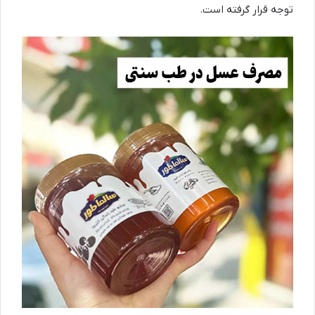
توجه قرار گرفته است
.