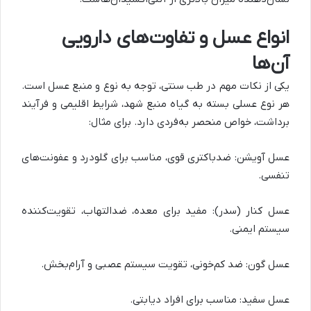
انواع عسل و تفاوت‌های دارویی
آن‌ها
یکی از نکات مهم در طب سنتی، توجه به نوع و منبع عسل است.
هر نوع عسلی بسته به گیاه منبع شهد، شرایط اقلیمی و فرآیند
برداشت، خواص منحصر به‌فردی دارد. برای مثال
:
عسل آویشن
:
ضدباکتری قوی، مناسب برای گلودرد و عفونت‌های
تنفسی
.
عسل کنار (سدر)
:
مفید برای معده، ضدالتهاب، تقویت‌کننده
سیستم ایمنی
.
عسل گون
:
ضد کم‌خونی، تقویت سیستم عصبی و آرام‌بخش
.
عسل سفید
:
مناسب برای افراد دیابتی.