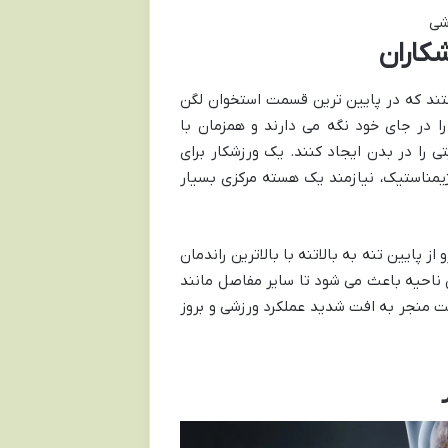
کاران
ند که در پایین ترین قسمت استخوان لگن
را در جای خود نگه می دارند و همزمان با
 را در بدن ایجاد کنند. یک ورزشکار برای
یمناستیک، نیازمند یک هسته مرکزی بسیار
 پایین تنه به بالاتنه با بالاترین راندمان
ناحیه باعث می شود تا سایر مفاصل مانند
یت منجر به افت شدید عملکرد ورزشی و بروز