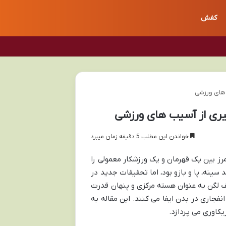
کفش
 های ورزشی
ری از آسیب های ورزشی
خواندن این مطلب 5 دقیقه زمان میبرد
رز بین یک قهرمان و یک ورزشکار معمولی را
 سینه، پا و بازو بود، اما تحقیقات جدید در
 لگن به عنوان هسته مرکزی و پنهان قدرت
نفجاری در بدن ایفا می کنند. این مقاله به
یکاوری می پردازد.