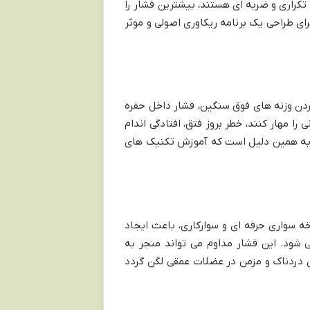
کراری و ضربه ای هستند، بیشترین فشار را
ای طراحی یک برنامه ریکاوری اصولی و موثر
کردن وزنه های فوق سنگین، فشار داخل حفره
ا مهار کنند، خطر بروز فتق، افتادگی اندام
. به همین دلیل است که آموزش تکنیک های
 سواری حرفه ای و سوارکاری، باعث ایجاد
شود. این فشار مداوم می تواند منجر به
دردناک و مزمن در عضلات عمقی لگن گردد