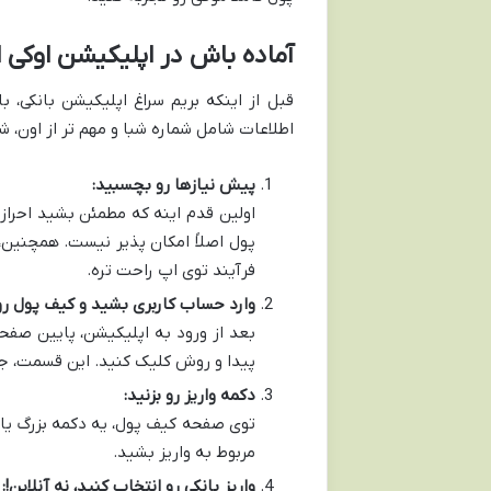
آماده باش در اپلیکیشن اوکی 
قبل از اینکه بریم سراغ اپلیکیشن بانکی، 
اطلاعات شامل شماره شبا و مهم تر از اون،
پیش نیازها رو بچسبید:
اولین قدم اینه که مطمئن بشید احراز
پول اصلاً امکان پذیر نیست. همچنین
فرآیند توی اپ راحت تره.
وارد حساب کاربری بشید و کیف پول رو 
پیدا و روش کلیک کنید. این قسمت، جای
دکمه واریز رو بزنید:
مربوط به واریز بشید.
واریز بانکی رو انتخاب کنید، نه آنلاین!: