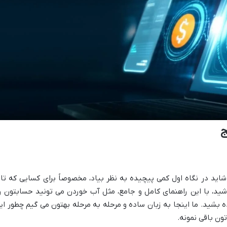
ج
شاید در نگاه اول کمی پیچیده به نظر بیاد، مخصوصاً برای کسایی که تاز
اشید، با این راهنمای کامل و جامع، مثل آب خوردن می تونید حسابتون ر
ه بشید. ما اینجا به زبان ساده و مرحله به مرحله بهتون می گیم چطور ای
تون باقی نمونه.