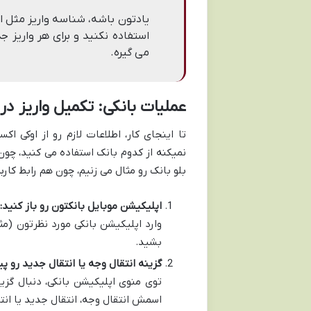
یادتون باشه، شناسه واریز مثل 
استفاده نکنید و برای هر واریز ج
می گیره.
عملیات بانکی: تکمیل واریز در
تا اینجای کار، اطلاعات لازم رو از اوکی ا
نمیکنه از کدوم بانک استفاده می کنید، چون
بلو بانک رو مثال می زنیم، چون هم رابط کارب
اپلیکیشن موبایل بانکتون رو باز کنید:
وارد اپلیکیشن بانکی مورد نظرتون (مث
بشید.
گزینه انتقال وجه یا انتقال جدید رو پی
توی منوی اپلیکیشن بانکی، دنبال گزی
اسمش انتقال وجه، انتقال جدید یا ان