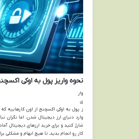
نحوه واریز پول به اوکی اکسچن
وار
ی
ز پول به اوکی اکسچنج از اون کارهاییه که 
وارد دنیای ارز دیجیتال شدن. اما نگران نب
شارژ کنید و برای خرید ارزهای دیجیتال آماد
کار رو انجام بدید، تا هیچ ابهام و مشکلی برا