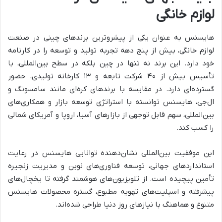
لوازم خانگی
هایسنس به عنوان یکی از پیشروترین برندهای چینی در صنعت
لوازم خانگی، بیش از پنج دهه تجربه تولید و توسعه را در کارنامه
خود دارد. این برند نه تنها در چین بلکه در سطح بین‌المللی، با
تأسیس بیش از ۴۰ شرکت تابعه و ۱۳ کارخانه تولیدی، حضور
گسترده‌ای دارد. در مقایسه با برندهای کره‌ای مانند سامسونگ و
ال‌جی، هایسنس توانسته با استراتژی توسعه بازار و همکاری‌های
بین‌المللی، سهم قابل توجهی از بازارهای آسیا، اروپا و آمریکای شمالی
را کسب کند.
این موفقیت بین‌المللی نشان‌دهنده توانایی هایسنس در رعایت
استانداردهای جهانی، توسعه فناوری‌های نوین و مدیریت زنجیره
تأمین پیچیده است. از تلویزیون‌های هوشمند گرفته تا یخچال‌های
پیشرفته و اسپلیت‌های تهویه مطبوع، گستره محصولات هایسنس
متنوع و هماهنگ با نیازهای روز دنیا طراحی شده‌اند.