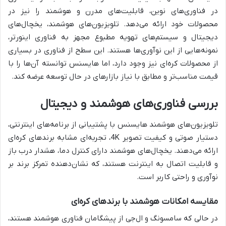
در فناوری‌های نوین، قابلیت‌های مدرن و هوشمند را نیز در
محصولات خود ارائه می‌دهد. تلویزیون‌های هوشمند، یخچال‌های
دیجیتال و سیستم‌های تهویه مطبوع مجهز به فناوری اینورتر،
نمونه‌هایی از این نوآوری‌ها هستند. این سطح از فناوری در بسیاری
از محصولات کره‌ای نیز وجود دارد، اما هایسنس توانسته آن‌ها را با
قیمت مناسب‌تر و مطابق با نیاز بازارهای در حال توسعه عرضه کند.
بررسی فناوری‌های هوشمند و دیجیتال
تلویزیون‌های هوشمند هایسنس با پشتیبانی از برنامه‌های اینترنتی،
دستیار صوتی و کیفیت تصویر 4K، تجربه‌ای مشابه برندهای کره‌ای
ارائه می‌دهند. یخچال‌های هوشمند دارای کنترل دما، هشدار درب باز
و قابلیت اتصال به اینترنت هستند، که نشان‌دهنده تمرکز برند بر
نوآوری و راحتی کاربر است.
مقایسه امکانات هوشمند با برندهای کره‌ای
در حالی که سامسونگ و ال‌جی از پیشگامان فناوری هوشمند هستند،