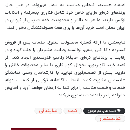
اعتماد هستند، انتخابی مناسب به شمار می‌روند. در عین حال،
برندهای کره‌ای مزایای خاص خود شامل فناوری پیشرفته و امکانات
لوکس دارند، اما هزینه بالاتر و محدودیت خدمات پس از فروش در
ایران ممکن است خرید آن‌ها را برای همه مصرف‌کنندگان دشوار کند.
هایسنس با ارائه گستره محصولات متنوع، خدمات پس از فروش
گسترده و گارانتی رسمی، توانسته رضایت مشتریان را جلب کرده و در
رقابت با برندهای کره‌ای، جایگاه رقابتی قدرتمندی ایجاد کند. اگر
قصد خرید تلویزیون، یخچال، کولر گازی یا سایر محصولات خانگی را
دارید، پیش از تصمیم‌گیری نهایی، با کارشناسان رسمی نمایندگی
هایسنس مشورت کنید. انتخاب آگاهانه، ترکیبی از کیفیت، دوام،
خدمات و قیمت مناسب را برای شما به ارمغان خواهد آورد و آسایش
خانواده را در بلندمدت تضمین می‌کند.
کیف
نمایندگی
دسته های هم موضوع
هایسنس