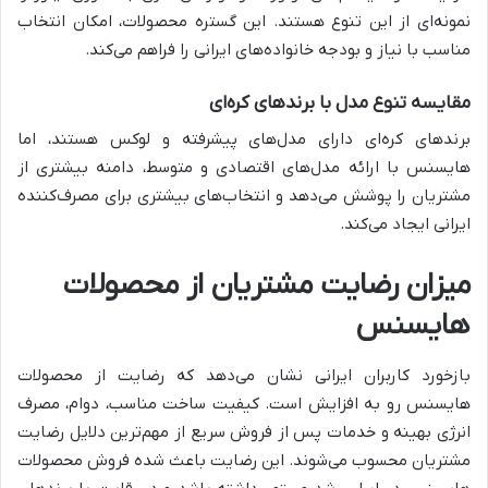
نمونه‌ای از این تنوع هستند. این گستره محصولات، امکان انتخاب
مناسب با نیاز و بودجه خانواده‌های ایرانی را فراهم می‌کند.
مقایسه تنوع مدل با برندهای کره‌ای
برندهای کره‌ای دارای مدل‌های پیشرفته و لوکس هستند، اما
هایسنس با ارائه مدل‌های اقتصادی و متوسط، دامنه بیشتری از
مشتریان را پوشش می‌دهد و انتخاب‌های بیشتری برای مصرف‌کننده
ایرانی ایجاد می‌کند.
میزان رضایت مشتریان از محصولات
هایسنس
بازخورد کاربران ایرانی نشان می‌دهد که رضایت از محصولات
هایسنس رو به افزایش است. کیفیت ساخت مناسب، دوام، مصرف
انرژی بهینه و خدمات پس از فروش سریع از مهم‌ترین دلایل رضایت
مشتریان محسوب می‌شوند. این رضایت باعث شده فروش محصولات