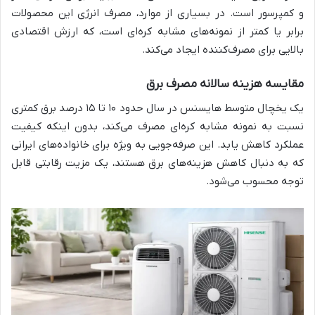
و کمپرسور است. در بسیاری از موارد، مصرف انرژی این محصولات
برابر یا کمتر از نمونه‌های مشابه کره‌ای است، که ارزش اقتصادی
بالایی برای مصرف‌کننده ایجاد می‌کند.
مقایسه هزینه سالانه مصرف برق
یک یخچال متوسط هایسنس در سال حدود ۱۰ تا ۱۵ درصد برق کمتری
نسبت به نمونه مشابه کره‌ای مصرف می‌کند، بدون اینکه کیفیت
عملکرد کاهش یابد. این صرفه‌جویی به ویژه برای خانواده‌های ایرانی
که به دنبال کاهش هزینه‌های برق هستند، یک مزیت رقابتی قابل
توجه محسوب می‌شود.