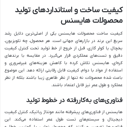
کیفیت ساخت و استانداردهای تولید
محصولات هایسنس
کیفیت ساخت محصولات هایسنس یکی از اصلی‌ترین دلایل رشد
سریع این برند در بازارهای جهانی است. هر محصول، چه تلویزیون،
یخچال یا کولر گازی، قبل از خروج از خط تولید تحت کنترل کیفیت
دقیق و تست‌های عملکردی قرار می‌گیرد. در مقایسه با برندهای
کره‌ای، هایسنس تلاش کرده با کاهش هزینه‌های غیرضروری و
استفاده از مواد با دوام، کیفیت قابل رقابتی ارائه دهد. این موضوع
باعث شده محصولات نه تنها از نظر ظاهری زیبا باشند بلکه از نظر
عملکرد و طول عمر نیز قابل اعتماد باشند.
فناوری‌های به‌کاررفته در خطوط تولید
هایسنس از فناوری‌های پیشرفته مانند مونتاژ رباتیک، کنترل کیفیت
دیجیتال و سیستم‌های تست طول عمر استفاده می‌کند. این
فناوری‌ها تضمین می‌کنند که محصول نهایی با کمترین خطا و