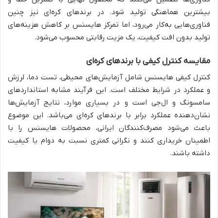
بیشترین هماهنگی تولید شود. در برندهای کره‌ای نیز چنین
فناوری‌هایی به‌کار می‌رود، اما تمرکز هایسنس بر کاهش هزینه‌های
تولید بدون افت کیفیت، یک مزیت رقابتی محسوب می‌شود.
مقایسه کنترل کیفی با برندهای کره‌ای
کنترل کیفی هایسنس شامل آزمایش‌های محیطی، تست دما، لرزش
و عملکرد در شرایط مختلف است. این فرآیند مشابه استانداردهای
سامسونگ و ال‌جی است و در بسیاری موارد، نتایج آزمایش‌ها
نشان‌دهنده عملکرد برابر با برندهای کره‌ای می‌باشد. این موضوع
باعث می‌شود مصرف‌کنندگان ایرانی، محصولات هایسنس را با
اطمینان خریداری کنند و نگرانی کمتری نسبت به دوام یا کیفیت
داشته باشند.