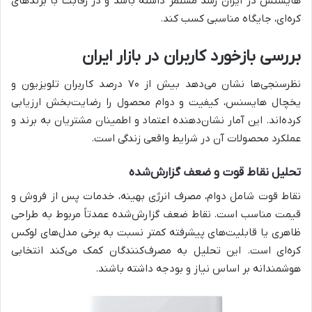
هایسنس در ایران رشد مستمر داشته باشد و در رقابت با برندهای
کره‌ای، جایگاه مناسبی کسب کند.
بررسی بازخورد کاربران در بازار ایران
نظرسنجی‌ها نشان می‌دهد بیش از ۷۰ درصد کاربران تلویزیون و
یخچال هایسنس، کیفیت و دوام محصول را رضایت‌بخش ارزیابی
کرده‌اند. این آمار نشان‌دهنده اعتماد و اطمینان مشتریان به برند و
عملکرد محصولات آن در شرایط واقعی زندگی است.
تحلیل نقاط قوت و ضعف گزارش‌شده
نقاط قوت شامل دوام، مصرف انرژی بهینه، خدمات پس از فروش و
قیمت مناسب است. نقاط ضعف گزارش‌شده عمدتاً مربوط به طراحی
ظاهری یا قابلیت‌های پیشرفته کمتر نسبت به برخی مدل‌های لوکس
کره‌ای است. این تحلیل به مصرف‌کنندگان کمک می‌کند انتخابی
هوشمندانه بر اساس نیاز و بودجه داشته باشند.