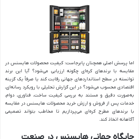
اما پرسش اصلی همچنان پابرجاست: کیفیت محصولات هایسنس در
مقایسه با برندهای کره‌ای چگونه ارزیابی می‌شود؟ آیا این برند
توانسته در سطح استانداردهای جهانی رقابت کند یا صرفاً یک گزینه
اقتصادی محسوب می‌شود؟ در این گزارش تحلیلی با رویکرد رسانه‌ای،
به‌صورت دقیق و مستند به بررسی کیفیت ساخت، فناوری، دوام،
خدمات پس از فروش و ارزش خرید محصولات هایسنس در مقایسه
با برندهای مطرح کره‌ای می‌پردازیم تا مخاطب بتواند تصمیمی
آگاهانه اتخاذ کند.
جایگاه جهانی هایسنس در صنعت