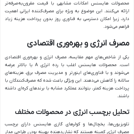
محصولات هایسنس امکانات مشابهی با قیمت مقرون‌به‌صرفه‌تر
ارائه می‌کنند. این موضوع به ویژه برای مصرف‌کننده ایرانی اهمیت
دارد، زیرا امکان دسترسی به فناوری روز بدون پرداخت هزینه زیاد
فراهم می‌شود.
مصرف انرژی و بهره‌وری اقتصادی
یکی از شاخص‌های مهم مقایسه، مصرف انرژی و بهره‌وری اقتصادی
است. محصولات هایسنس اغلب با رده انرژی A یا بالاتر عرضه
می‌شوند و با فناوری‌های اینورتر و مدیریت مصرف برق، هزینه‌های
سالانه را کاهش می‌دهند. این ویژگی باعث شده که مصرف‌کنندگان با
پرداخت هزینه کمتر، بتوانند عملکرد مشابه با برندهای کره‌ای داشته
باشند.
تحلیل برچسب انرژی در محصولات مختلف
تلویزیون‌ها، یخچال‌ها و کولرهای گازی هایسنس دارای برچسب
مصرف انرژی کمینه هستند که نشان‌دهنده بهینه بودن طراحی مدار