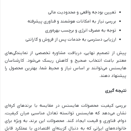
تعیین بودجه واقعی و محدودیت مالی
بررسی نیاز به امکانات هوشمند و فناوری پیشرفته
توجه به مصرف انرژی و برچسب بهره‌وری
ارزیابی دسترسی به خدمات پس از فروش و گارانتی
پیش از تصمیم نهایی، دریافت مشاوره تخصصی از نمایندگی‌های
معتبر باعث انتخاب صحیح و کاهش ریسک می‌شود. کارشناسان
هایسنس می‌توانند بر اساس نیاز و محیط شما، بهترین محصول را
پیشنهاد دهند.
نتیجه گیری
بررسی کیفیت محصولات هایسنس در مقایسه با برندهای کره‌ای
نشان می‌دهد که هایسنس توانسته تعادل مناسبی میان کیفیت،
دوام، فناوری و قیمت ایجاد کند. محصولات این برند، به ویژه برای
خانواده‌های ایرانی که به دنبال گزینه‌ای اقتصادی با عملکرد قابل