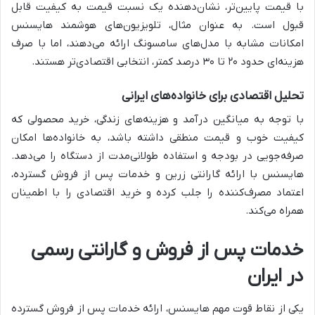
با قیمت پایین‌تر، نشان‌دهنده یک نسبت قیمت به کیفیت قابل
قبول است. به عنوان مثال، تلویزیون‌های هوشمند هایسنس
امکانات مشابه با مدل‌های سامسونگ ارائه می‌دهند، اما با صرف
هزینه‌ای حدود ۲۰ تا ۳۰ درصد کمتر، انتخابی اقتصادی‌تر هستند.
تحلیل اقتصادی برای خانواده‌های ایرانی
با توجه به میانگین درآمد و هزینه‌های زندگی، خرید محصولی که
کیفیت خوب و قیمت منطقی داشته باشد، به خانواده‌ها امکان
صرفه‌جویی در بودجه و استفاده طولانی‌مدت از دستگاه را می‌دهد.
هایسنس با ارائه گارانتی زرین و خدمات پس از فروش گسترده،
اعتماد مصرف‌کننده را جلب کرده و خرید اقتصادی را با اطمینان
همراه می‌کند.
خدمات پس از فروش و گارانتی رسمی
در ایران
یکی از نقاط قوت مهم هایسنس، ارائه خدمات پس از فروش گسترده