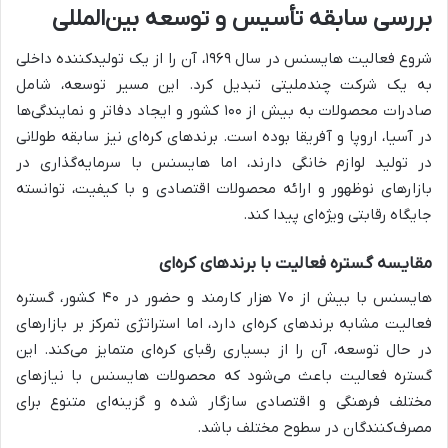
بررسی سابقه تأسیس و توسعه بین‌المللی
شروع فعالیت هایسنس در سال ۱۹۶۹، آن را از یک تولیدکننده داخلی
به یک شرکت چندملیتی تبدیل کرد. این مسیر توسعه، شامل
صادرات محصولات به بیش از ۱۰۰ کشور و ایجاد دفاتر و نمایندگی‌ها
در آسیا، اروپا و آفریقا بوده است. برندهای کره‌ای نیز سابقه طولانی
در تولید لوازم خانگی دارند، اما هایسنس با سرمایه‌گذاری در
بازارهای نوظهور و ارائه محصولات اقتصادی و با کیفیت، توانسته
جایگاه رقابتی ویژه‌ای پیدا کند.
مقایسه گستره فعالیت با برندهای کره‌ای
هایسنس با بیش از ۷۰ هزار کارمند و حضور در ۴۰ کشور، گستره
فعالیت مشابه برندهای کره‌ای دارد، اما استراتژی تمرکز بر بازارهای
در حال توسعه، آن را از بسیاری رقبای کره‌ای متمایز می‌کند. این
گستره فعالیت باعث می‌شود که محصولات هایسنس با نیازهای
مختلف فرهنگی و اقتصادی سازگار شده و گزینه‌ای متنوع برای
مصرف‌کنندگان در سطوح مختلف باشد.