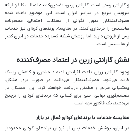
و گارانتی رسمی است. گارانتی زرین، تضمین‌کننده اصالت کالا و ارائه
سرویس سریع در سراسر ایران است. این موضوع باعث شده
مصرف‌کنندگان بدون نگرانی از مشکلات احتمالی، محصولات
هایسنس را خریداری کنند. در مقایسه، برندهای کره‌ای نیز خدمات
پس از فروش دارند، اما پوشش شبکه گسترده خدمات در ایران کمتر
از هایسنس است.
نقش گارانتی زرین در اعتماد مصرف‌کننده
وجود گارانتی زرین باعث افزایش اعتماد مشتری و کاهش ریسک
خرید می‌شود. مصرف‌کنندگان می‌دانند در صورت بروز مشکل،
پشتیبانی سریع و مطمئن دریافت خواهند کرد. این اطمینان در
تصمیم‌گیری نهایی، حتی برای کسانی که برندهای کره‌ای را ترجیح
می‌دهند، یک فاکتور مهم است.
مقایسه خدمات با برندهای کره‌ای فعال در بازار
در ایران، پوشش خدمات پس از فروش برندهای کره‌ای محدودتر