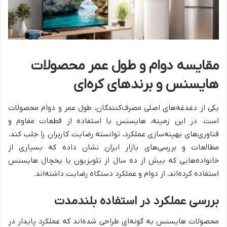
مقایسه دوام و طول عمر محصولات
هایسنس و برندهای کره‌ای
یکی از دغدغه‌های اصلی مصرف‌کنندگان، طول عمر و دوام محصولات
است. در این زمینه، هایسنس با استفاده از قطعات مقاوم و
فناوری‌های بهینه‌سازی عملکرد، توانسته رضایت کاربران را جلب کند.
مطالعات و بررسی‌های بازار ایران نشان داده که بسیاری از
خانواده‌هایی که بیش از ده سال از تلویزیون یا یخچال هایسنس
استفاده کرده‌اند، از دوام و عملکرد دستگاه رضایت داشته‌اند.
بررسی عملکرد در استفاده بلندمدت
محصولات هایسنس به گونه‌ای طراحی شده‌اند که عملکرد پایدار در