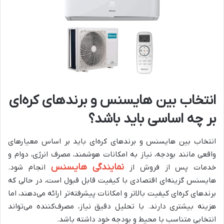
انتخاب بین هایسنس و برندهای کره‌ای
بر چه اساسی باید باشد؟
انتخاب بین هایسنس و برندهای کره‌ای باید بر اساس معیارهای
واقعی مانند بودجه، نیاز به امکانات هوشمند، مصرف انرژی، دوام و
نمایندگی هایسنس
خدمات پس از فروش از
انجام شود.
هایسنس گزینه‌ای اقتصادی با کیفیت قابل قبول است، در حالی که
برندهای کره‌ای کیفیت بالاتر و امکانات پیشرفته‌تر ارائه می‌دهند، اما
هزینه بیشتری دارند. با تحلیل دقیق نیاز، مصرف‌کننده می‌تواند
انتخابی متناسب با محیط و بودجه خود داشته باشد.