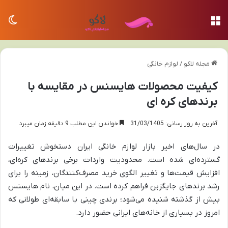
منو
تغی
مجله لاکو
/
لوازم خانگی
کیفیت محصولات هایسنس در مقایسه با
برندهای کره ای
آخرین به روز رسانی: 31/03/1405
خواندن این مطلب 9 دقیقه زمان میبرد
در سال‌های اخیر بازار لوازم خانگی ایران دستخوش تغییرات
گسترده‌ای شده است. محدودیت واردات برخی برندهای کره‌ای،
افزایش قیمت‌ها و تغییر الگوی خرید مصرف‌کنندگان، زمینه را برای
رشد برندهای جایگزین فراهم کرده است. در این میان، نام هایسنس
بیش از گذشته شنیده می‌شود؛ برندی چینی با سابقه‌ای طولانی که
امروز در بسیاری از خانه‌های ایرانی حضور دارد.