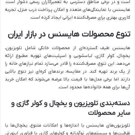
است و در برخی مناطق دسترسی به تعمیرکاران رسمی دشوار است.
هایسنس با نمایندگی‌های متعدد و امکان پرداخت درب منزل، تجربه
کاربری بهتری برای مصرف‌کننده ایرانی ایجاد کرده است.
تنوع محصولات هایسنس در بازار ایران
هایسنس طیف گسترده‌ای از محصولات خانگی شامل تلویزیون،
یخچال، کولر گازی، لباسشویی و اسپلیت‌های تهویه مطبوع ارائه
می‌دهد. این تنوع، مصرف‌کننده را قادر می‌سازد تمام نیازهای خانه را
از یک برند تهیه کند. در مقایسه، برندهای کره‌ای نیز تنوع بالایی
دارند اما برخی مدل‌ها با قیمت بالا عرضه می‌شوند که امکان خرید
آن‌ها برای همه خانواده‌ها محدود است.
دسته‌بندی تلویزیون و یخچال و کولر گازی و
سایر محصولات
تلویزیون‌های هایسنس با اندازه‌ها و امکانات متنوع، یخچال‌ها با
ظرفیت‌ها و سیستم‌های نوآورانه و کولرهای گازی با فناوری اینورتر،