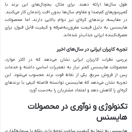
طول سال‌ها ارائه دهند. برای مثال، یخچال‌های این برند با
کمپرسورهای کم‌صدا و مقاوم، سال‌ها بدون افت راندمان کار می‌کنند.
در مقایسه، برندهای کره‌ای نیز دوام بالایی دارند، اما محصولات
هایسنس به دلیل قیمت مقرون‌به‌صرفه و کیفیت قابل قبول، برای
مصرف‌کننده ایرانی جذاب‌تر شده‌اند.
تجربه کاربران ایرانی در سال‌های اخیر
بررسی نظرات کاربران ایرانی نشان می‌دهد که در اکثر موارد،
محصولات هایسنس کمتر نیاز به تعمیرات اساسی داشته و خدمات
پس از فروش سریع، یکی از نقاط قوت برند محسوب می‌شود. این
تجربه نشان می‌دهد که هایسنس توانسته فاصله کیفی با برندهای
کره‌ای را کاهش دهد و اعتماد مشتریان را به‌دست آورد.
تکنولوژی و نوآوری در محصولات
هایسنس
هایسنس نه تنها به کیفیت ساخت توجه دارد، بلکه با سرمایه‌گذاری