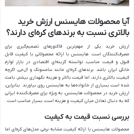
آیا محصولات هایسنس ارزش خرید
بالاتری نسبت به برندهای کره‌ای دارند؟
ارزش خرید یکی از مهم‌ترین فاکتورهای تصمیم‌گیری برای
مصرف‌کنندگان است. هایسنس با ارائه محصولاتی با کیفیت قابل
قبول و قیمت مناسب، توانسته گزینه‌ای اقتصادی در بازار لوازم
خانگی ایران باشد. برندهای کره‌ای مانند سامسونگ و ال‌جی، اگرچه
کیفیت بالاتری دارند، اما قیمت بالاتر و هزینه نگهداری بیشتر، باعث
شده است بسیاری از خانواده‌ها به هایسنس روی بیاورند. بنابراین،
ارزش خرید در محصولات هایسنس، به ویژه برای مصرف‌کننده ایرانی
که به دنبال تعادل میان کیفیت و هزینه است، بسیار مناسب است.
بررسی نسبت قیمت به کیفیت
محصولات هایسنس با ارائه کیفیت مشابه برخی مدل‌های کره‌ای اما