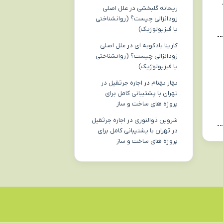
ریحانه گلبخشی
در
علل اصلی
زودانزالی چیست؟ (روانشناختی
یا فیزیولوژیک)
کارینا بادکوبه ای
در
علل اصلی
زودانزالی چیست؟ (روانشناختی
یا فیزیولوژیک)
بهار بهنام
در
اجاره جرثقیل در
تهران با پشتیبانی کامل برای
پروژه های ساخت و ساز
شروین ذوالنوری
در
اجاره جرثقیل
در تهران با پشتیبانی کامل برای
پروژه های ساخت و ساز