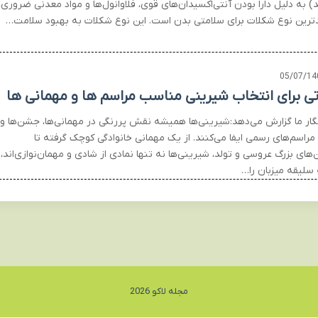
 به دلیل دارا بودن آنتی‌اکسیدان‌های قوی، فلاوانول‌ها و مواد معدنی ضروری،
ترین نوع شکلات برای سلامتی بدن است. این نوع شکلات به بهبود سلامت…
05/07/14
تی برای انتخاب شیرینی مناسب مراسم ها و مهمانی ها
گار ما گزارش می‌دهد:شیرینی‌ها همیشه نقش پررنگی در مهمانی‌ها، جشن‌ها و
مراسم‌های رسمی ایفا می‌کنند. از یک مهمانی خانوادگی کوچک گرفته تا
ای بزرگ عروسی و تولد، شیرینی‌ها نه تنها نمادی از شادی و مهمان‌نوازی‌اند،
 سلیقه میزبان را…
مجله لاکو 2026