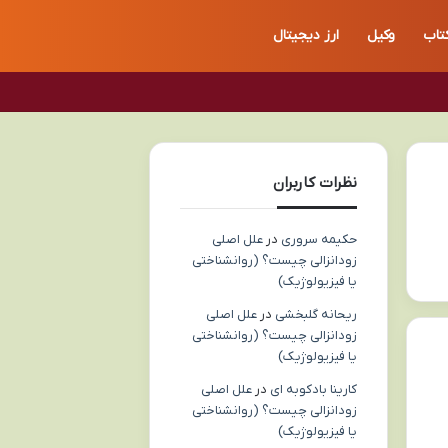
تاب
وکیل
ارز دیجیتال
نظرات کاربران
حکیمه سروری
در
علل اصلی
زودانزالی چیست؟ (روانشناختی
یا فیزیولوژیک)
ریحانه گلبخشی
در
علل اصلی
زودانزالی چیست؟ (روانشناختی
یا فیزیولوژیک)
کارینا بادکوبه ای
در
علل اصلی
زودانزالی چیست؟ (روانشناختی
یا فیزیولوژیک)