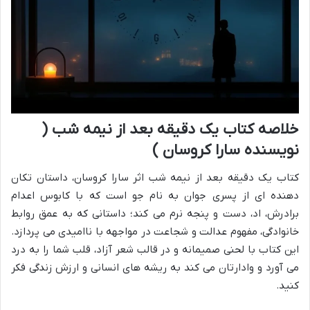
خلاصه کتاب یک دقیقه بعد از نیمه شب (
نویسنده سارا کروسان )
کتاب یک دقیقه بعد از نیمه شب اثر سارا کروسان، داستان تکان
دهنده ای از پسری جوان به نام جو است که با کابوس اعدام
برادرش، اد، دست و پنجه نرم می کند؛ داستانی که به عمق روابط
خانوادگی، مفهوم عدالت و شجاعت در مواجهه با ناامیدی می پردازد.
این کتاب با لحنی صمیمانه و در قالب شعر آزاد، قلب شما را به درد
می آورد و وادارتان می کند به ریشه های انسانی و ارزش زندگی فکر
کنید.