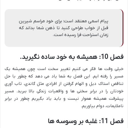
پیام اسمی معتقد است: برای خود مراسم شیرین
قبل از خواب طراحی کنید تا ذهن شما بداند که
زمان استراحت فرا رسیده است.
فصل 10: همیشه به خود ساده نگیرید.
خیلی وقت ها فکر می کنیم تغییر سخت است چون همیشه یک
مسیر را رفته ایم. این فصل به شما یاد می دهد که چطور با حل
تناقض استاک دیل و الهام گرفتن از افرادی مثل گاندی، تاب آوری
خودتان را در برابر سختی ها و واقعیات زندگی بالا ببرید. مسیر
پیشرفت همیشه هموار نیست و باید یاد بگیریم چطور در برابر
ناملایمات، دوام بیاوریم.
فصل 11: غلبه بر وسوسه ها