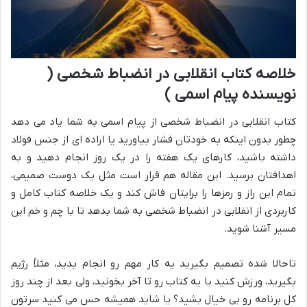
خلاصه کتاب انقلابی در انضباط شخصی (
نویسنده پیام اسمی )
کتاب انقلابی در انضباط شخصی از پیام اسمی به شما یاد می دهد
چطور بدون اینکه به خودتان فشار بیاورید یا اراده ای از جنس فولاد
داشته باشید، کارهای یک هفته را در یک روز انجام دهید و به
اهدافتان برسید. این مقاله هم قرار است مثل یک دوست صمیمی،
تمام این راز و رمزها را برایتان فاش کند و یک خلاصه کتاب کامل و
کاربردی از انقلابی در انضباط شخصی به شما بدهد تا با چم و خم این
مسیر آشنا شوید.
تاحالا شده تصمیم بگیرید یه کار مهم رو انجام بدید، مثلاً رژیم
بگیرید، ورزش کنید یا یه کتاب رو تا آخر بخونید، ولی بعد از چند روز
کل برنامه رو بی خیال بشید؟ یا شاید همیشه حس می کنید سرتون