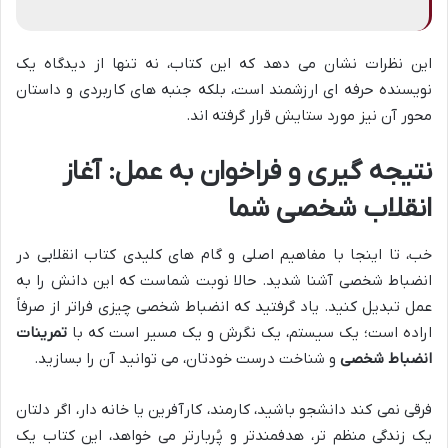
این نظرات نشان می دهد که این کتاب، نه تنها از دیدگاه یک
نویسنده حرفه ای ارزشمند است، بلکه جنبه های کاربردی و داستان
محور آن نیز مورد ستایش قرار گرفته اند.
نتیجه گیری و فراخوان به عمل: آغاز
انقلاب شخصی شما
خب، تا اینجا با مفاهیم اصلی و گام های کلیدی کتاب انقلابی در
انضباط شخصی آشنا شدید. حالا نوبت شماست که این دانش را به
عمل تبدیل کنید. یاد گرفتید که انضباط شخصی چیزی فراتر از صرفاً
اراده است؛ یک سیستم، یک نگرش و یک مسیر است که با
تمرینات
انضباط شخصی
و شناخت درست خودتان، می توانید آن را بسازید.
فرقی نمی کند دانشجو باشید، کارمند، کارآفرین یا خانه دار، اگر دلتان
یک زندگی منظم تر، هدفمندتر و پُربارتر می خواهد، این کتاب یک