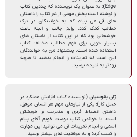
Edge): به عنوان یک نویسنده که چندین کتاب
را نوشته است بخش مهمی از هر کتاب را داستان
های آن می بینم که به خوانندگان در درک
مطالب کمک کند. برایم جالب و البته باعث
خوشحالی بود که در این کتاب از داستان های
بسیار خوبی برای فهم مطالب مختلف کتاب
استفاده شده است. پیشنهاد من به خوانندگان
این است که تمرینات را انجام بدهید تا هرچه
زودتر به نتیجه برسید.
ژان بقوسیان
(نویسنده کتاب افزایش عملکرد در
محل کار): یکی از نیازهای مهم هر انسان موفق،
داشتن انضباط فردی و مدیریت بر خویشتن
است. با خواندن کتاب دوست خوبم آقای پیام
اسمی و انجام تمرینات آن می توانید این مهارت
را کسب کرده و به موفقیت های بیشتر برسید.