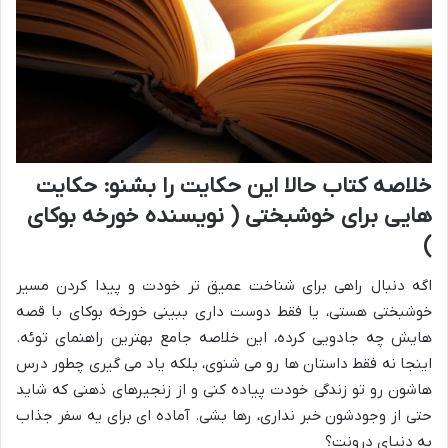
خلاصه کتاب حالا این حکایت را بشنو: حکایت
هایی برای خوشبختی ( نویسنده خورخه بوکای
)
اگه دنبال راهی برای شناخت عمیق تر خودت و پیدا کردن مسیر
خوشبختی هستی، یا فقط دوست داری ببینی خورخه بوکای با قصه
هایش چه جادویی کرده، این خلاصه جامع بهترین راهنمای توئه.
اینجا نه فقط داستان ها رو می شنوی، بلکه یاد می گیری چطور درس
هاشون رو تو زندگی خودت پیاده کنی و از زنجیرهای ذهنی که شاید
حتی از وجودشون خبر نداری، رها بشی. آماده ای برای یه سفر جذاب
به دنیای درونت؟