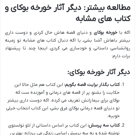
مطالعه بیشتر: دیگر آثار خورخه بوکای و
کتاب های مشابه
اگه با
خورخه بوکای
و دنیای قصه هاش حال کردی و دوست داری
بیشتر باهاش آشنا بشی، یا اگه دنبال کتاب های مشابه تو زمینه
روانشناسی داستانی و خودسازی می گردی، اینجا چند تا پیشنهاد
برات دارم:
دیگر آثار خورخه بوکای:
کتاب بگذار برایت قصه بگویم:
این کتاب هم مثل حالا این
حکایت را بشنو، پر از قصه های درمانی و آموزنده ست که
بوکای برای بیمارانش تعریف می کرده. اگه دوست داری بیشتر
تو دنیای قصه درمانی بوکای غرق بشی، این کتاب انتخاب خیلی
خوبیه.
کتاب سه پرسش:
این کتاب بر اساس داستانی از لئو تولستوی
نوشته شده و به سه پرسش اساسی زندگی می پردازه: بهترین