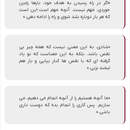
«اگر در راه رسیدن به هدف خود، بارها زمین
خوردی، مهم نیست. آنچه مهم است این است
که هر بار دوباره بلند شوی و راه را ادامه دهی.»
«شادی، به این معنی نیست که همه چیز بی
نقص باشد. بلکه به این معناست که تو یاد
گرفته ای که با نقص ها کنار بیایی و باز هم
لبخند بزنی.»
«ما آنچه هستیم را از آنچه انجام می دهیم، می
سازیم. پس کاری را انجام بده که دوست داری
باشی.»