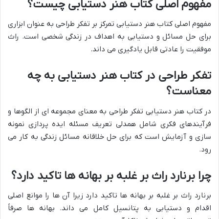
مفهوم اصلی کتاب هنر دستیابی چیست؟
مفهوم اصلی کتاب هنر دستیابی تمرکز بر تفکر طراحی به عنوان ابزاری
برای حل مسائل و دستیابی به اهداف در زندگی شخصی است. راث
موفقیت را عادتی قابل یادگیری می داند.
تفکر طراحی در کتاب هنر دستیابی به چه
معناست؟
در کتاب هنر دستیابی تفکر طراحی به معنای مجموعه ای از الگوها و
فرآیندهای فکری شامل همدلی تعریف مسئله ایده پردازی نمونه
سازی و آزمایش است که برای حل خلاقانه مسائل زندگی به کار می
رود.
چرا برنارد راث بر غلبه بر بهانه ها تاکید دارد؟
برنارد راث بر غلبه بر بهانه ها تاکید دارد زیرا آن ها را موانع اصلی
اقدام و دستیابی به پتانسیل کامل می داند. بهانه ها صرفاً