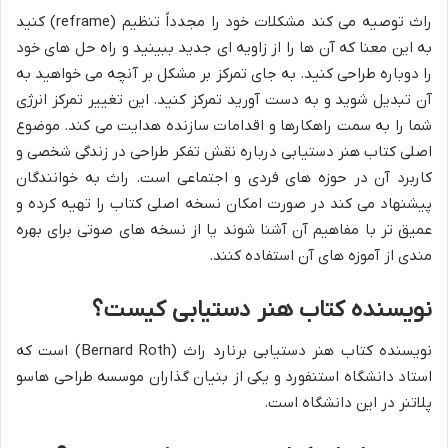
راث توصیه می کند مشکلات خود را مجدداً تنظیم (reframe) کنید
به این معنا که آن ها را از زاویه ای جدید ببینید و راه حل های خود
را دوباره طراحی کنید. به جای تمرکز بر مشکل بر آنچه می خواهید به
آن تبدیل شوید و به دست آورید تمرکز کنید. این تغییر تمرکز انرژی
شما را به سمت راهکارها و اقدامات سازنده هدایت می کند. موضوع
اصلی کتاب هنر دستیابی درباره نقش تفکر طراحی در زندگی شخصی و
کاربرد آن در حوزه های فردی و اجتماعی است. راث به خوانندگان
پیشنهاد می کند در صورت امکان نسخه اصلی کتاب را تهیه کرده و
عمیق تر با مفاهیم آن آشنا شوند یا از نسخه های صوتی برای بهره
مندی از آموزه های آن استفاده کنند.
نویسنده کتاب هنر دستیابی کیست؟
نویسنده کتاب هنر دستیابی برنارد راث (Bernard Roth) است که
استاد دانشگاه استنفورد و یکی از بنیان گذاران موسسه طراحی هاسو
پلاتنر در این دانشگاه است.