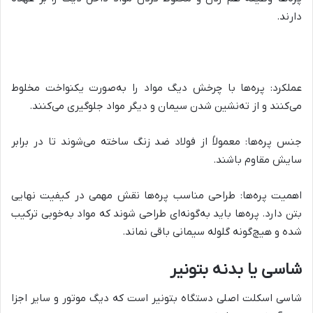
دارند.
عملکرد: پره‌ها با چرخش دیگ مواد را به‌صورت یکنواخت مخلوط
می‌کنند و از ته‌نشین شدن سیمان و دیگر مواد جلوگیری می‌کنند.
جنس پره‌ها: معمولاً از فولاد ضد زنگ ساخته می‌شوند تا در برابر
سایش مقاوم باشند.
اهمیت پره‌ها: طراحی مناسب پره‌ها نقش مهمی در کیفیت نهایی
بتن دارد. پره‌ها باید به‌گونه‌ای طراحی شوند که مواد به‌خوبی ترکیب
شده و هیچ‌گونه گلوله سیمانی باقی نماند.
شاسی یا بدنه بتونیر
شاسی اسکلت اصلی دستگاه بتونیر است که دیگ موتور و سایر اجزا