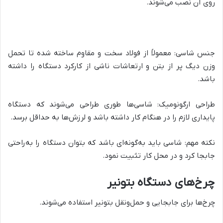
روی آن نصب می‌شوند.
جنس شاسی: معمولاً از فولاد سخت و مقاوم ساخته شده تا تحمل
وزن دیگ پر از بتن و ارتعاشات ناشی از کارکرد دستگاه را داشته
باشد.
طراحی ارگونومیک: شاسی‌ها طوری طراحی می‌شوند که دستگاه
پایداری لازم را در هنگام کار داشته باشد و لرزش‌ها به حداقل برسد.
نکته مهم: شاسی باید به‌گونه‌ای باشد که بتوان دستگاه را به‌راحتی
جابجا کرد و در محل کار تثبیت نمود.
چرخ‌های دستگاه بتونیر
چرخ‌ها برای جابجایی و حمل‌ونقل بتونیر استفاده می‌شوند.