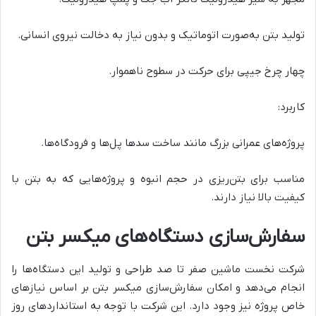
تولید بتن به‌صورت اتوماتیک و بدون نیاز به دخالت نیروی انسانی.
چهار چرخ جیپی برای حرکت در سطوح ناهموار.
کاربرد:
پروژه‌های عمرانی بزرگ مانند ساخت سدها پل‌ها و فرودگاه‌ها.
مناسب برای بتن‌ریزی در حجم انبوه و پروژه‌هایی که به بتن با
کیفیت بالا نیاز دارند.
سفارش‌سازی دستگاه‌های میکسر بتن
شرکت نخست ماشین صفر تا صد طراحی و تولید این دستگاه‌ها را
انجام می‌دهد و امکان سفارش‌سازی میکسر بتن بر اساس نیازهای
خاص پروژه نیز وجود دارد. این شرکت با توجه به استانداردهای روز