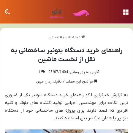
منو
تغی
مجله لاکو
/
اقتصادی
راهنمای خرید دستگاه بتونیر ساختمانی به
نقل از نخست ماشین
آخرین به روز رسانی: 05/07/1404
1
خواندن این مطلب 7 دقیقه زمان میبرد
به گزارش خبرگزاری لاکو راهنمای خرید دستگاه بتونیر یکی از ضروری
ترین نکات برای مهندسین اجرایی تولید کننده های بلوک و کلیه
افرادی که قصد دارند برای پروژه های ساختمانی خود از دستگاه
بتونیر یا همان میکسر بتن استفاده کنند.