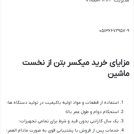
مدیریت: ۰۹۱۵۵۰۴۸۹۶۳
۰۵۱۳۶۶۷۲۹۵۷-۹
مزایای خرید میکسر بتن از نخست
ماشین
استفاده از قطعات و مواد اولیه باکیفیت در تولید دستگاه ها؛
استحکام دوام و طول عمر بالا؛
یک سال گارانتی بدون قید و شرط برای تمامی تجهیزات؛
خدمات پس از فروش با پشتیبانی قوی به صورت مادام العمر؛