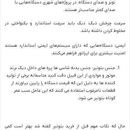
نویز و صدای دستگاه: در پروژه‌های شهری دستگاه‌هایی با
صدای کمتر مناسب‌تر هستند.
سرعت چرخش دیگ: دیگ باید سرعت استاندارد و یکنواختی در
مخلوط کردن داشته باشد.
ایمنی: دستگاه‌هایی که دارای سیستم‌های ایمنی استاندارد هستند
امنیت بیشتری برای اپراتور فراهم می‌کنند.
جنس بتونیر: جنس بدنه شاسی ها پره های داخل دیگ برند
موتور و مواردی از این قبیل دقت کنید متاسفانه برخی از تولید
کننده ها به دلیل این که قیمت دستگاه را پایین بیاورند از
قطعات نامرغوب استفاده می کنند که این عامل سبب عمر
کوتاه بتونیر می شود.
حال که نکات مهم قبل از خرید بتونیر گفته شد بهتر است کمی