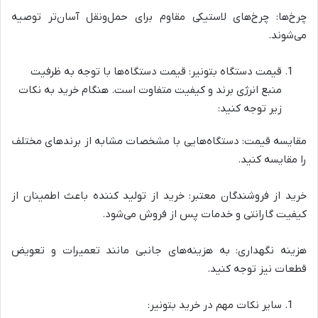
چرخ‌ها: چرخ‌های لاستیکی مقاوم برای حمل‌ونقل آسان‌تر توصیه
می‌شوند.
قیمت دستگاه بتونیر: قیمت دستگاه‌ها با توجه به ظرفیت
منبع انرژی برند و کیفیت متفاوت است. هنگام خرید به نکات
زیر توجه کنید:
مقایسه قیمت: دستگاه‌هایی با مشخصات مشابه از برندهای مختلف
را مقایسه کنید.
خرید از فروشندگان معتبر: خرید از تولید کننده باعث اطمینان از
کیفیت گارانتی و خدمات پس از فروش می‌شود.
هزینه نگهداری: به هزینه‌های جانبی مانند تعمیرات و تعویض
قطعات نیز توجه کنید.
سایر نکات مهم در خرید بتونیر: