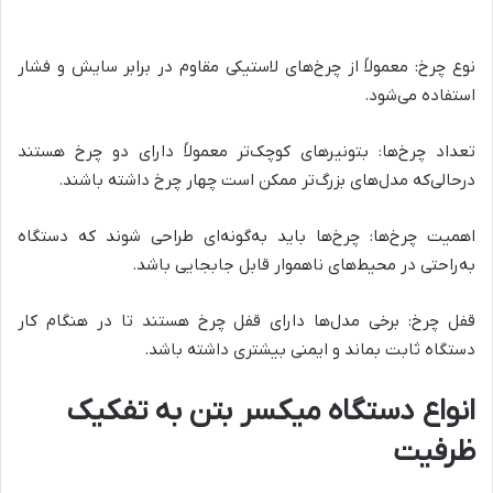
نوع چرخ: معمولاً از چرخ‌های لاستیکی مقاوم در برابر سایش و فشار
استفاده می‌شود.
تعداد چرخ‌ها: بتونیرهای کوچک‌تر معمولاً دارای دو چرخ هستند
درحالی‌که مدل‌های بزرگ‌تر ممکن است چهار چرخ داشته باشند.
اهمیت چرخ‌ها: چرخ‌ها باید به‌گونه‌ای طراحی شوند که دستگاه
به‌راحتی در محیط‌های ناهموار قابل جابجایی باشد.
قفل چرخ: برخی مدل‌ها دارای قفل چرخ هستند تا در هنگام کار
دستگاه ثابت بماند و ایمنی بیشتری داشته باشد.
انواع دستگاه میکسر بتن به تفکیک
ظرفیت