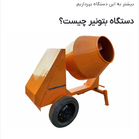
بیشتر به این دستگاه بپردازیم.
دستگاه بتونیر چیست؟