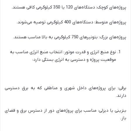
پروژه‌های کوچک: دستگاه‌های 120 یا 350 کیلوگرمی کافی هستند.
پروژه‌های متوسط: دستگاه‌های 400 کیلوگرمی توصیه می‌شوند.
پروژه‌های بزرگ: بتونیرهای 750 کیلوگرمی به بالا مناسب هستند.
نوع منبع انرژی و قدرت موتور: انتخاب منبع انرژی مناسب به
موقعیت پروژه و دسترسی به انرژی بستگی دارد:
برقی: برای پروژه‌های داخل شهری و مناطقی که به برق دسترسی
دارند.
بنزینی یا دیزلی: مناسب برای پروژه‌های دور از دسترس برق و فضای
باز.