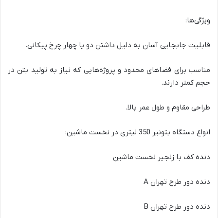
ویژگی‌ها:
قابلیت جابجایی آسان به دلیل داشتن دو یا چهار چرخ پیکانی.
مناسب برای فضاهای محدود و پروژه‌هایی که نیاز به تولید بتن در
حجم کمتر دارند.
طراحی مقاوم و طول عمر بالا.
انواع دستگاه بتونیر 350 لیتری در نخست ماشین:
دنده کف با زنجیر نخست ماشین
دنده دور طرح تهران A
دنده دور طرح تهران B