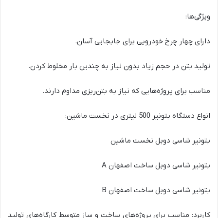
ویژگی‌ها:
دارای چهار چرخ خودرویی برای جابجایی آسان.
تولید بتن در حجم زیاد بدون نیاز به چندین بار مخلوط کردن.
مناسب برای پروژه‌هایی که نیاز به بتن‌ریزی مداوم دارند.
انواع دستگاه بتونیر 500 لیتری در نخست ماشین:
بتونیر شاسی دوبل نخست ماشین
بتونیر شاسی دوبل ساخت اصفهان A
بتونیر شاسی دوبل ساخت اصفهان B
کاربرد: مناسب برای پروژه‌های ساخت و ساز متوسط کارگاه‌های تولید