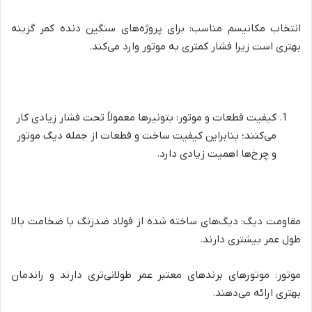
انتخاب مکانیسم مناسب: برای پروژه‌های سنگین دنده کمر گزینه
بهتری است زیرا فشار کمتری به موتور وارد می‌کند.
کیفیت قطعات و موتور: بتونیرها معمولاً تحت فشار زیادی کار
می‌کنند؛ بنابراین کیفیت ساخت و قطعات از جمله دیگ موتور
و چرخ‌ها اهمیت زیادی دارد.
مقاومت دیگ: دیگ‌های ساخته شده از فولاد ضدزنگ با ضخامت بالا
طول عمر بیشتری دارند.
موتور: موتورهای برندهای معتبر عمر طولانی‌تری دارند و راندمان
بهتری ارائه می‌دهند.