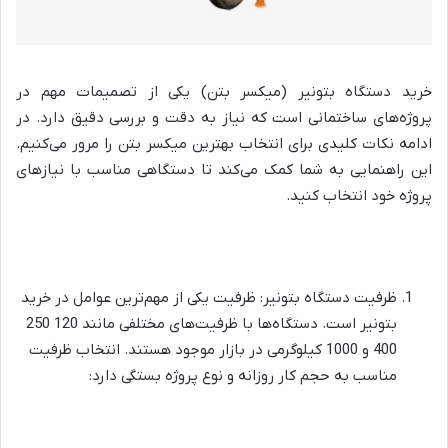
خرید دستگاه بتونیر (میکسر بتن) یکی از تصمیمات مهم در
پروژه‌های ساختمانی است که نیاز به دقت و بررسی دقیق دارد. در
ادامه نکات کلیدی برای انتخاب بهترین میکسر بتن را مرور می‌کنیم.
این راهنمایی به شما کمک می‌کند تا دستگاهی مناسب با نیازهای
پروژه خود انتخاب کنید.
ظرفیت دستگاه بتونیر: ظرفیت یکی از مهم‌ترین عوامل در خرید
بتونیر است. دستگاه‌ها با ظرفیت‌های مختلفی مانند 120 250
400 و 1000 کیلوگرمی در بازار موجود هستند. انتخاب ظرفیت
مناسب به حجم کار روزانه و نوع پروژه بستگی دارد: