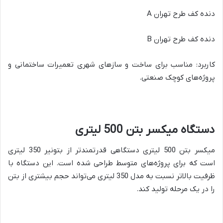
دنده کف طرح تهران A
دنده کف طرح تهران B
کاربرد: مناسب برای ساخت و سازهای شهری تعمیرات ساختمانی و
پروژه‌های کوچک صنعتی.
دستگاه میکسر بتن 500 لیتری
میکسر بتن 500 لیتری دستگاهی قدرتمندتر از بتونیر 350 لیتری
است که برای پروژه‌های متوسط طراحی شده است. این دستگاه با
ظرفیت بالاتر نسبت به مدل 350 لیتری می‌تواند حجم بیشتری از بتن
را در یک مرحله تولید کند.