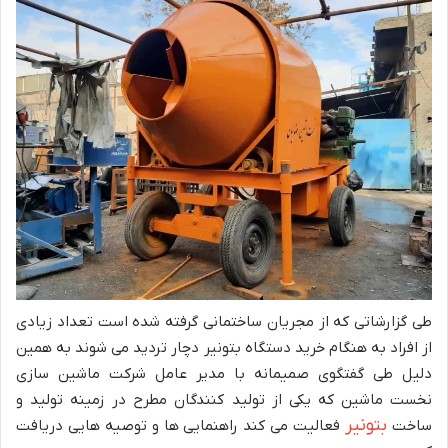
طی گزارشاتی که از مجریان ساختمانی گرفته شده است تعداد زیادی
از افراد به هنگام خرید دستگاه بتونیر دچار تردید می شوند به همین
دلیل طی گفتگوی صمیمانه با مدیر عامل شرکت ماشین سازی
نخست ماشین که یکی از تولید کنندگان مطرح در زمینه تولید و
بتونیر
ساخت
فعالیت می کند راهنمایی ها و توصیه هایی دریافت