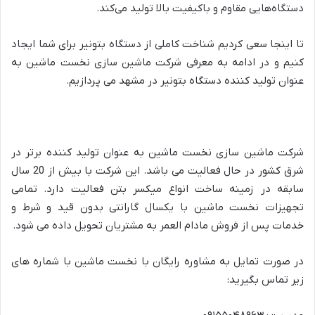
دستگاه‌هایی مقاوم و باکیفیت بالا تولید می‌کند.
تا اینجا سعی کردیم شناخت کاملی از دستگاه بتونیر برای شما ایجاد
کنیم و در ادامه به معرفی شرکت ماشین سازی نخست ماشین به
عنوان تولید کننده دستگاه بتونیر در مشهد می پردازیم.
شرکت ماشین سازی نخست ماشین به عنوان تولید کننده برتر در
شرق کشور در حال فعالیت می باشد. این شرکت با بیش از 20 سال
سابقه در زمینه ساخت انواع میکسر بتن فعالیت دارد. تمامی
تجهیزات نخست ماشین با یکسال گارانتی بدون قید و شرط و
خدمات پس از فروش مادام العمر به مشتریان تحویل داده می شود.
در صورت تمایل به مشاوره رایگان با نخست ماشین با شماره های
زیر تماس بگیرید: