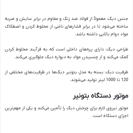
جنس دیگ: معمولاً از فولاد ضد زنگ و مقاوم در برابر سایش و ضربه
ساخته می‌شود تا در برابر فشارهای ناشی از مخلوط کردن و اصطکاک
مواد دوام بالایی داشته باشد.
طراحی دیگ: دارای پره‌های داخلی است که به فرآیند مخلوط کردن
کمک می‌کند و از چسبیدن مواد به دیواره دیگ جلوگیری می‌کند.
ظرفیت دیگ: بسته به مدل بتونیر دیگ‌ها در ظرفیت‌های مختلفی از
120 تا 1000 لیتر تولید می‌شوند.
موتور دستگاه بتونیر
موتور نیروی لازم برای چرخش دیگ را تأمین می‌کند و یکی از مهم‌ترین
اجزای دستگاه است.