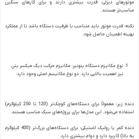
موتورهای دیزلی: قدرت بیشتری دارند و برای کارهای سنگین
مناسب‌تر هستند.
نکته: قدرت موتور باید متناسب با ظرفیت دستگاه باشد تا از عملکرد
بهینه اطمینان حاصل شود.
نوع مکانیزم دستگاه بتونیر: مکانیزم حرکت دیگ میکسر بتن
نیز اهمیت بالایی دارد. دو نوع مکانیسم اصلی وجود دارد:
دنده زیر: معمولاً برای دستگاه‌های کوچک‌تر (120 تا 250 کیلوگرم)
استفاده می‌شود. این مدل‌ها برای پروژه‌های سبک مناسب هستند.
دنده کمر یا رولیک لاستیکی: برای دستگاه‌های بزرگ‌تر (400 کیلوگرم
به بالا) کاربرد دارد و دوام بیشتری دارد.