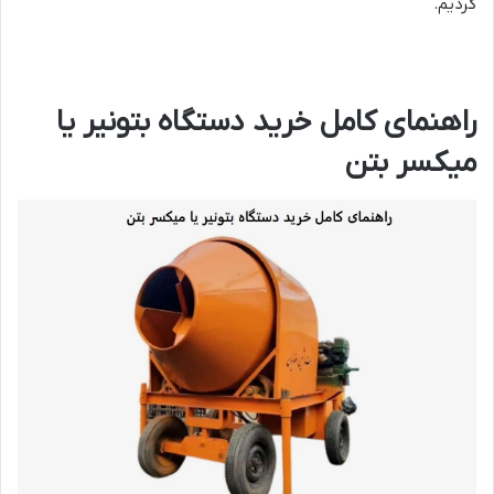
کردیم.
راهنمای کامل خرید دستگاه بتونیر یا
میکسر بتن