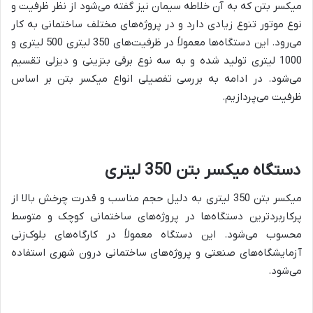
میکسر بتن که به آن خلاطه سیمان نیز گفته می‌شود از نظر ظرفیت و
نوع موتور تنوع زیادی دارد و در پروژه‌های مختلف ساختمانی به کار
می‌رود. این دستگاه‌ها معمولاً در ظرفیت‌های 350 لیتری 500 لیتری و
1000 لیتری تولید شده و به سه نوع برقی بنزینی و دیزلی تقسیم
می‌شود. در ادامه به بررسی تفصیلی انواع میکسر بتن بر اساس
ظرفیت می‌پردازیم.
دستگاه میکسر بتن 350 لیتری
میکسر بتن 350 لیتری به دلیل حجم مناسب و قدرت چرخش بالا از
پرکاربردترین دستگاه‌ها در پروژه‌های ساختمانی کوچک و متوسط
محسوب می‌شود. این دستگاه معمولاً در کارگاه‌های بلوک‌زنی
آزمایشگاه‌های صنعتی و پروژه‌های ساختمانی درون شهری استفاده
می‌شود.