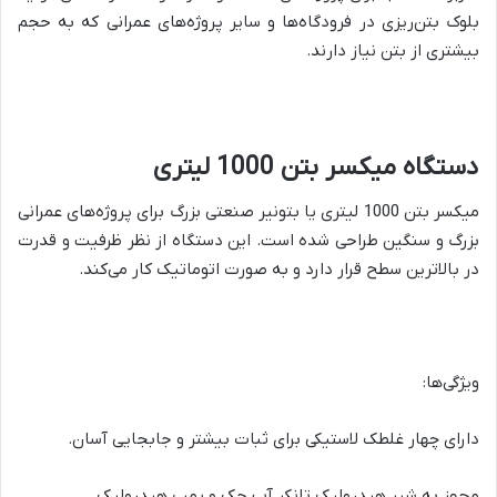
بلوک بتن‌ریزی در فرودگاه‌ها و سایر پروژه‌های عمرانی که به حجم
بیشتری از بتن نیاز دارند.
دستگاه میکسر بتن 1000 لیتری
میکسر بتن 1000 لیتری یا بتونیر صنعتی بزرگ برای پروژه‌های عمرانی
بزرگ و سنگین طراحی شده است. این دستگاه از نظر ظرفیت و قدرت
در بالاترین سطح قرار دارد و به صورت اتوماتیک کار می‌کند.
ویژگی‌ها:
دارای چهار غلطک لاستیکی برای ثبات بیشتر و جابجایی آسان.
مجهز به شیر هیدرولیک تانکر آب جک و پمپ هیدرولیک.