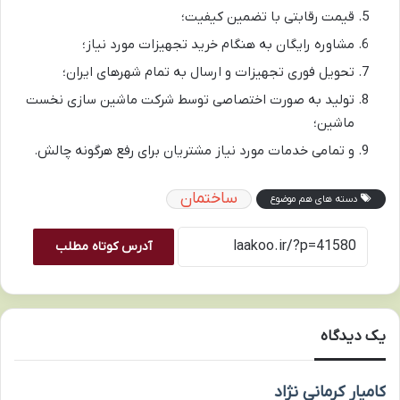
قیمت رقابتی با تضمین کیفیت؛
مشاوره رایگان به هنگام خرید تجهیزات مورد نیاز؛
تحویل فوری تجهیزات و ارسال به تمام شهرهای ایران؛
تولید به صورت اختصاصی توسط شرکت ماشین سازی نخست
ماشین؛
و تمامی خدمات مورد نیاز مشتریان برای رفع هرگونه چالش.
ساختمان
دسته های هم موضوع
آدرس کوتاه مطلب
یک دیدگاه
گ
کامیار کرمانی نژاد