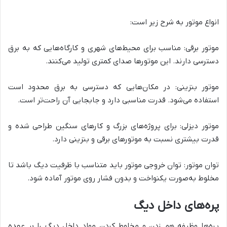
انواع موتور به شرح زیر است:
موتور برقی: مناسب برای محیط‌های شهری و کارگاه‌هایی که به برق
دسترسی دارند. این موتورها صدای کمتری تولید می‌کنند.
موتور بنزینی: در مکان‌هایی که دسترسی به برق محدود است
استفاده می‌شود. قدرت مناسبی دارد و جابجایی آن راحت‌تر است.
موتور دیزلی: برای پروژه‌های بزرگ و کارهای سنگین طراحی شده و
قدرت بیشتری نسبت به موتورهای برقی و بنزینی دارد.
توان موتور: توان خروجی موتور باید متناسب با ظرفیت دیگ باشد تا
مخلوط به‌صورت یکنواخت و بدون فشار روی موتور آماده شود.
پره‌های داخل دیگ
پره‌ها وظیفه هم زدن و مخلوط کردن مواد داخل دیگ را بر عهده