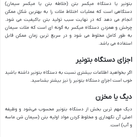
بتونیر یا دستگاه میکسر بتن (خلاطه بتن یا میکسر سیمان)
دستگاهی است که عملیات اختلاط ملات را به بهترین شکل ممکن
انجام می دهد که در نهایت سبب تولید بتن باکیفیت می شود.
چرخش و همزدن دستگاه میکسر به گونه ای است که ملات سیمان
به طور کامل مخلوط می شود و در سریع ترین زمان ممکن قابل
استفاده می باشد.
اجزای دستگاه بتونیر
اگر بخواهید اطلاعات بیشتری نسبت به دستگاه بتونیر داشته باشید
خوب است اجزای دستگاه بتونیر را نیز بیشتر بشناسید.
دیگ یا مخزن
دیگ مهم ترین بخش از دستگاه بتونیر محسوب می‌شود و وظیفه
اصلی آن نگهداری و مخلوط کردن مواد اولیه بتن (سیمان شن ماسه
و آب) است.