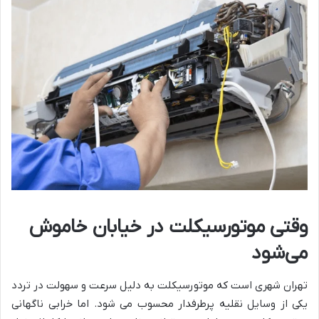
وقتی موتورسیکلت در خیابان خاموش
می‌شود
تهران شهری است که موتورسیکلت به دلیل سرعت و سهولت در تردد
یکی از وسایل نقلیه پرطرفدار محسوب می ‌شود. اما خرابی ناگهانی