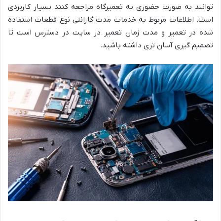
‌توانند به ‌صورت حضوری به تعمیرگاه مراجعه کنند بسیار کاربردی
است. اطلاعات مربوط به خدمات مدت گارانتی نوع قطعات استفاده
شده در تعمیر و مدت زمان تعمیر در سایت در دسترس است تا
تصمیم‌ گیری آسان ‌تری داشته باشید.