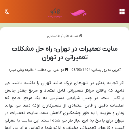
منو
تغی
مجله لاکو
/
اقتصادی
سایت تعمیرات در تهران: راه حل مشکلات
تعمیراتی در تهران
آخرین به روز رسانی: 03/03/1404
خواندن این مطلب 4 دقیقه زمان میبرد
اگر تجربه زندگی در شهرهای بزرگ مانند تهران را داشته باشید می
دانید که یافتن مراکز تعمیراتی قابل اعتماد و سریع چقدر چالش
برانگیز است. در چنین شرایطی دسترسی به یک مرجع جامع که
اطلاعات دقیق و قابل اعتمادی از تعمیرکاران ارائه دهد می ‌تواند
زمان و هزینه را به طور چشمگیری کاهش دهد. سایت تعمیرات در
تهران برای پاسخ به این نیاز طراحی شده است. این سایت با معرفی
کسب و کارهای تعمیراتی مختلف و ارائه شماره تماس و آدرس آنها