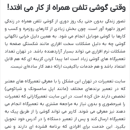
وقتی گوشی تلفن همراه از کار می ‌افتد!
تصور زندگی بدون حتی یک روز دوری از گوشی تلفن همراه در زندگی
امروز دلهره آور است. چون بخش زیادی از کارهای روزمره و کسب و
کارها با گوشی موبایل انجام می شود. به همین دلیل خرابی ناگهانی
گوشی چه به دلیل مشکلات سخت ‌افزاری مانند شکستگی صفحه یا
مشکلات نرم ‌افزاری می ‌تواند بسیار آزاردهنده باشد. در تهران تعداد
تعمیرگاه‌ های گوشی زیاد است اما پیدا کردن گزینه ‌ای که هم قابل
اعتماد باشد و هم خدمات باکیفیت ارائه دهد کار ساده‌ای نیست.
سایت تعمیرات در تهران این مشکل را با معرفی تعمیرگاه ‌های معتبر
که در تعمیر برندهای مختلف (مانند اپل سامسونگ و شیائومی)
تخصص دارند حل کرده است. در این سایت تعمیرکارانی که تعمیرات
را غیرحضوری و بدون نیاز به مراجعه مشتری به تعمیرگاه انجام می
دهند نیز معرفی می شوند. کاربر می ‌تواند گوشی را از طریق پیک به
تعمیرگاه ارسال کند و پس از تعمیر دستگاه را در آدرس خود تحویل
بگیرد. این خدمت برای افرادی که برنامه فشرده ‌ای دارند و نمی