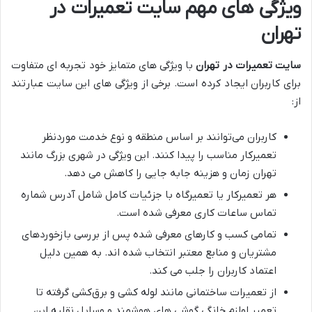
ویژگی ‌های مهم سایت تعمیرات در
تهران
سایت تعمیرات در تهران
با ویژگی ‌های متمایز خود تجربه ‌ای متفاوت
برای کاربران ایجاد کرده است. برخی از ویژگی های این سایت عبارتند
از:
کاربران می‌توانند بر اساس منطقه و نوع خدمت موردنظر
تعمیرکار مناسب را پیدا کنند. این ویژگی در شهری بزرگ مانند
تهران زمان و هزینه جابه‌ جایی را کاهش می ‌دهد.
هر تعمیرکار یا تعمیرگاه با جزئیات کامل شامل آدرس شماره
تماس ساعات کاری معرفی شده است.
تمامی کسب ‌و کارهای معرفی‌ شده پس از بررسی بازخوردهای
مشتریان و منابع معتبر انتخاب شده ‌اند. به همین دلیل
اعتماد کاربران را جلب می ‌کند.
از تعمیرات ساختمانی مانند لوله ‌کشی و برق‌کشی گرفته تا
تعمیر لوازم خانگی گوشی‌ های هوشمند و وسایل نقلیه این