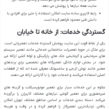
سایت همه نیازها را پوشش می ‌دهد.
رابط کاربری ساده سایت امکان استفاده را حتی برای افرادی با
دانش فنی محدود فراهم کرده است.
گستردگی خدمات: از خانه تا خیابان
یکی از نقاط قوت این سایت پوشش گسترده خدمات تعمیراتی است.
برای مثال در حوزه تعمیرات ساختمانی خدماتی مانند تعمیر سیستم
‌های سرمایشی و گرمایشی جک‌ های پارکینگی و لوله ‌کشی ارائه می
‌شود. در بخش لوازم خانگی تعمیرگاه‌ های تخصصی برای برندهای
معتبر مانند بوش ال‌جی و سامسونگ معرفی شده ‌اند که از قطعات
اصلی استفاده می‌کنند و خدمات خود را با گارانتی ارائه می ‌دهند.
علاوه بر این خدمات سیار برای تعمیر موتورسیکلت و گزینه ‌های
غیرحضوری برای تعمیر گوشی نیازهای مختلف کاربران را برآورده
می‌کند. دسته ‌بندی خدمات بر اساس مناطق مختلف تهران امکان
یافتن نزدیک‌ترین تعمیرکار را فراهم کرده و در وقت و هزینه