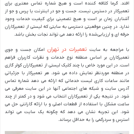
‌افتد. گرما کلافه ‌کننده است و هیچ شماره تماس معتبری برای
تعمیرکار در دسترس نیست. جست ‌و جو در اینترنت یا پرس ‌و جو از
آشنایان زمان ‌بر است و هیچ تضمینی برای کیفیت خدمات وجود
ندارد. در چنین موقعیتی دسترسی به سایتی که لیستی از تعمیرکاران
حرفه ‌ای و ارزیابی‌شده را ارائه دهد می‌ تواند نجات ‌بخش باشد.
تعمیرات در تهران
با مراجعه به سایت
امکان جست ‌و جوی
تعمیرکاران بر اساس منطقه نوع خدمات و نظرات کاربران فراهم
است. در این مورد خاص با چند کلیک لیستی از تعمیرکاران کولر گازی
در منطقه موردنظر نمایش داده می‌ شود. هر تعمیرکار با جزئیاتی
مانند ساعات کاری لیست خدماتی که ارائه می دهد شماره تماس
آدرس سایت و شبکه های اجتماعی آنها در این سایت معرفی می
شود. در نتیجه یکی از تعمیرکاران انتخاب می ‌شود و در کمتر از چند
ساعت مشکل با استفاده از قطعات اصلی و با ارائه گارانتی حل می
‌شود. این تجربه نشان می ‌دهد که چگونه یک سایت می ‌تواند
استرس و سردرگمی را به حداقل برساند.