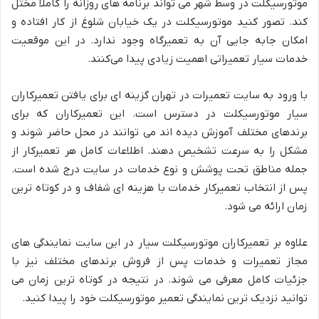
موتورسیکلت در وسط شهر می ‌تواند برنامه ‌های روزانه را کاملا مختل
کند. تصور کنید موتورسیکلت در یک خیابان شلوغ از کار افتاده و
امکان جابه ‌جایی آن به تعمیرگاه وجود ندارد. در این موقعیت
خدمات سیار تعمیراتی اهمیت زیادی پیدا می‌کنند.
با ورود به سایت تعمیرات در تهران گزینه ‌ای برای یافتن تعمیرکاران
سیار موتورسیکلت در دسترس است. این تعمیرکاران که برای
برندهای مختلف آموزش دیده‌ اند می ‌توانند در محل حاضر شوند و
مشکل را به سرعت تشخیص دهند. اطلاعات کامل هر تعمیرکار از
جمله مناطق تحت پوشش و نوع خدمات در سایت درج شده است.
پس از انتخاب تعمیرکار خدمات با هزینه ‌ای شفاف و در کوتاه ‌ترین
زمان ارائه می ‌شود.
علاوه بر تعمیرکاران موتورسیکلت سیار در این سایت نمایندگی های
مجاز تعمیرات و خدمات پس از فروش برندهای مختلف نیز با
جزئیات کامل معرفی می شوند. در نتیجه در کوتاه ترین زمان می
توانید نزدیک ترین نمایندگی تعمیر موتورسیکلت خود را پیدا کنید.