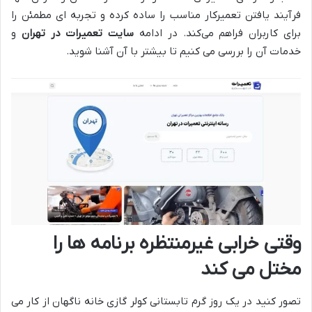
فرآیند یافتن تعمیرکار مناسب را ساده کرده و تجربه ‌ای مطمئن را
برای کاربران فراهم می‌کند. در ادامه
سایت تعمیرات در تهران
و
خدمات آن را بررسی می کنیم تا بیشتر با آن آشنا شوید.
وقتی خرابی غیرمنتظره برنامه‌ ها را
مختل می‌ کند
تصور کنید در یک روز گرم تابستانی کولر گازی خانه ناگهان از کار می