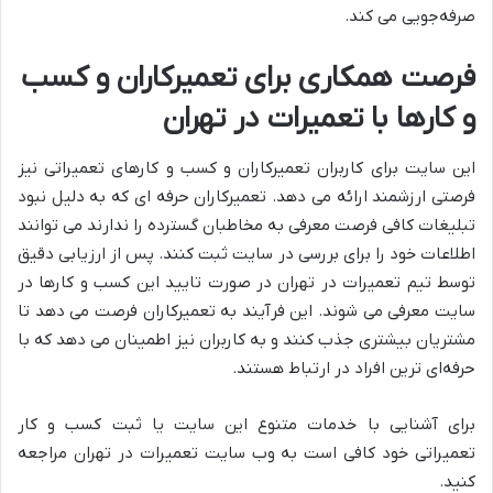
صرفه‌جویی می ‌کند.
فرصت همکاری برای تعمیرکاران و کسب
‌و کارها با تعمیرات در تهران
این سایت برای کاربران تعمیرکاران و کسب ‌و کارهای تعمیراتی نیز
فرصتی ارزشمند ارائه می ‌دهد. تعمیرکاران حرفه ‌ای که به دلیل نبود
تبلیغات کافی فرصت معرفی به مخاطبان گسترده را ندارند می‌ توانند
اطلاعات خود را برای بررسی در سایت ثبت کنند. پس از ارزیابی دقیق
توسط تیم تعمیرات در تهران در صورت تایید این کسب ‌و کارها در
سایت معرفی می ‌شوند. این فرآیند به تعمیرکاران فرصت می دهد تا
مشتریان بیشتری جذب کنند و به کاربران نیز اطمینان می ‌دهد که با
حرفه‌ای ‌ترین افراد در ارتباط هستند.
برای آشنایی با خدمات متنوع این سایت یا ثبت کسب ‌و کار
تعمیراتی خود کافی است به وب ‌سایت تعمیرات در تهران مراجعه
کنید.