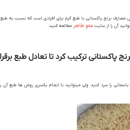
ض مصارف برنج پاکستانی با طبع گرم برای افرادی است که نسبت به طب
عمو طاهر
وانید آن را از سایت
مطالعه کنید.
رنج پاکستانی ترکیب کرد تا تعادل طبع برقر
 باسماتی را سرد کنید. ولی میتوانید با انجام یکسری روش ها طبع آن ر