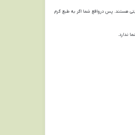
بتی هستند. پس درواقع شما اگر به طبع گرم
ا ندارد.