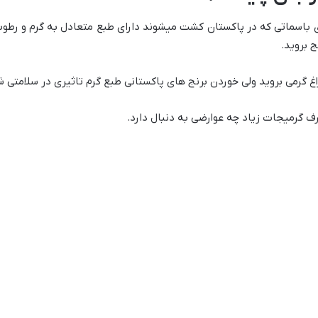
ای باسماتی که در پاکستان کشت میشوند دارای طبع متعادل به گرم و رطو
 بروید.
راغ گرمی بروید ولی خوردن برنج های پاکستانی طبع گرم تاثیری در سلامتی شم
 گرمیجات زیاد چه عوارضی به دنبال دارد.