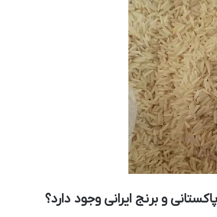
کستانی و برنج ایرانی وجود دارد؟