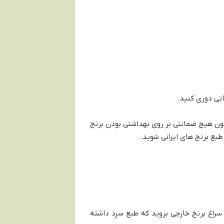
تی دوری کنید.
چون هیچ ضمانتی بر روی بهداشتی بودن برنج
طبع برنج های ایرانی شوید.
 سراغ برنج خارجی بروید که طبع سرد داشته