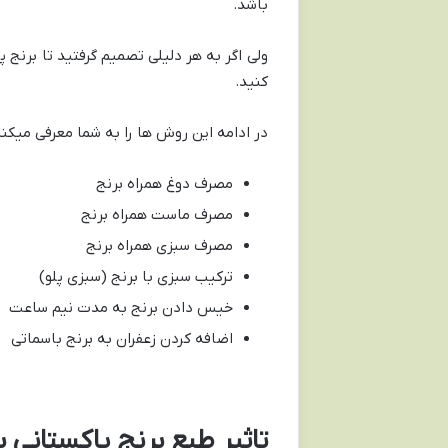
باشد.
ولی اگر به هر دلیلی تصمیم گرفتید تا برنج
کنید.
در ادامه این روش ها را به شما معرفی میکنی
مصرف دوغ همراه برنج
مصرف ماست همراه برنج
مصرف سبزی همراه برنج
ترکیب سبزی با برنج (سبزی پلو)
خیس دادن برنج به مدت نیم ساعت
اضافه کردن زعفران به برنج باسماتی
تاثیر طبع برنج پاکستانی