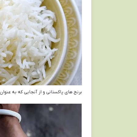
برنج های پاکستانی و از آنجایی که به عنوان