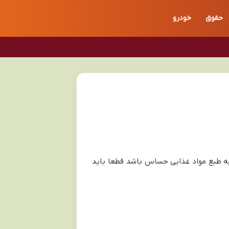
حقوق
خودرو
به طبع مواد غذایی حساس باشد قطعا باید