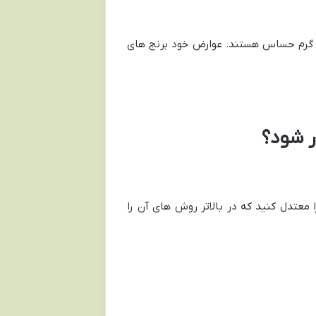
ع گرم حساس هستند. عوارض خود برنج های
ار شود؟
ا معتدل کنید که در بالاتر روش های آن را