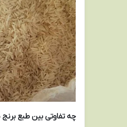
چه تفاوتی بین طبع برنج پا