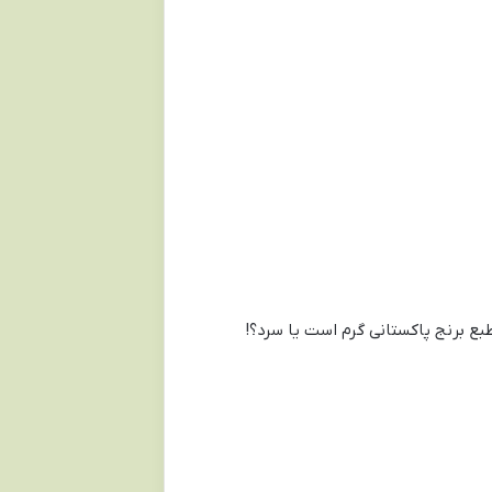
بع برنج پاکستانی گرم است یا سرد؟!