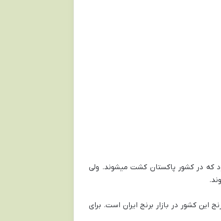
ود که در کشور پاکستان کشت میشوند. ولی
ند.
ج این کشور در بازار برنج ایران است. برای