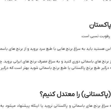
پاکستان
و رطوبت نسبی است.
هستید باید به سراغ برنج هایی با طبع سرد بروید و از برنج های باسما
 برنج های باسماتی دوری کنید و به سراغ مصرف برنج های ایرانی بروید. 
رگیر طبع برنج پاکستانی یا طبع برنج باسماتی شوید بهتر است که درگیر 
پاکستانی) را معتدل کنیم؟
 سراغ برنج های باسماتی و پاکستانی نروید یا اینکه پیشنهاد میشود به