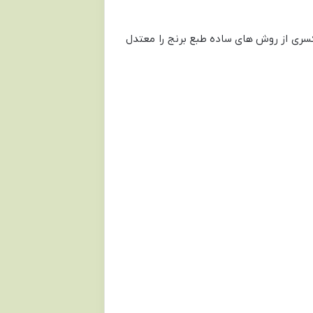
یکسری از روش های ساده طبع برنج را معتدل