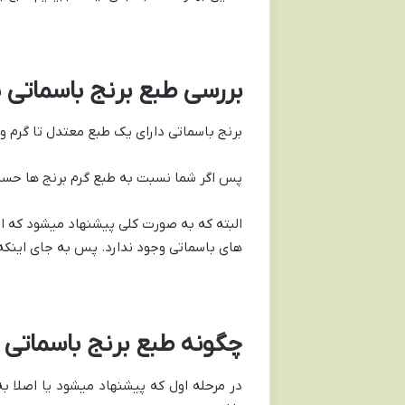
بررسی طبع برنج باسماتی 
برنج باسماتی دارای یک طبع معتدل تا گرم 
پس اگر شما نسبت به طبع گرم برنج ها حساس 
البته که به صورت کلی پیشنهاد میشود که از
های باسماتی وجود ندارد. پس به جای اینکه د
چگونه طبع برنج باسماتی (
در مرحله اول که پیشنهاد میشود یا اصلا به