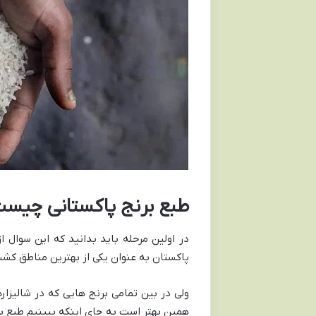
طبع برنج پاکستانی چیس
در اولین مرحله باید بدانید که این سوال
پاکستان به عنوان یکی از بهترین مناطق کشت
ولی در بین تمامی برنج هایی که در شالیز
همین بهتر است به جای اینکه ببینیم طبع بر