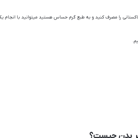
 پاکستانی را مصرف کنید و به طبع گرم حساس هستید میتوانید با انجام 
م.
 بر بدن چیست؟