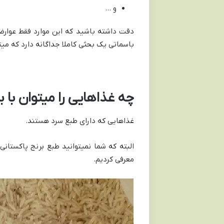
و …
دقت داشته باشید که این موارد فقط عوار
باسماتی یک بحثی کاملا جداگانه دارد که میت
چه غذاهایی را میتوان با ب
غذاهایی که دارای طبع سرد هستند.
البته که شما نمیتوانید طبع برنج پاکستانی
معرفی کردیم.