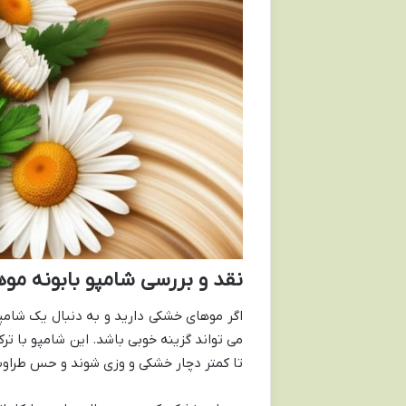
نقد و بررسی شامپو بابونه م
اگر موهای خشکی دارید و به دنبال یک شام
می تواند گزینه خوبی باشد. این شامپو با ترک
تا کمتر دچار خشکی و وزی شوند و حس طراوت 