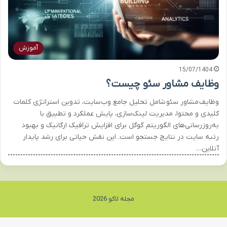
آموزش
15/07/1404
وظایف مشاور سئو چیست؟
وظایف مشاور سئو شامل تحلیل جامع وب‌سایت، تدوین استراتژی کلمات
کلیدی و محتوا، مدیریت لینک‌سازی، پایش عملکرد و تطبیق با
به‌روزرسانی‌های الگوریتم گوگل برای افزایش ترافیک ارگانیک و بهبود
رتبه سایت در نتایج جستجو است. این نقش حیاتی برای رشد پایدار
آنلاین…
مجله لاکو 2026