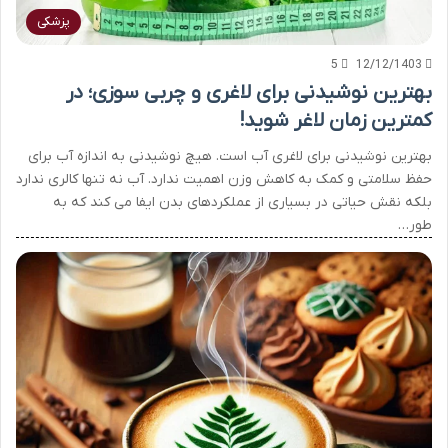
پزشکی
5
12/12/1403
بهترین نوشیدنی برای لاغری و چربی سوزی؛ در
کمترین زمان لاغر شوید!
بهترین نوشیدنی برای لاغری آب است. هیچ نوشیدنی به اندازه آب برای
حفظ سلامتی و کمک به کاهش وزن اهمیت ندارد. آب نه تنها کالری ندارد
بلکه نقش حیاتی در بسیاری از عملکردهای بدن ایفا می کند که به
طور…