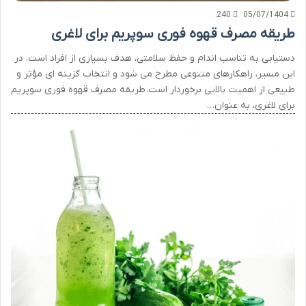
240
05/07/1404
طریقه مصرف قهوه فوری سوپریم برای لاغری
دستیابی به تناسب اندام و حفظ سلامتی، هدف بسیاری از افراد است. در
این مسیر، راهکارهای متنوعی مطرح می شود و انتخاب گزینه ای مؤثر و
طبیعی از اهمیت بالایی برخوردار است. طریقه مصرف قهوه فوری سوپریم
برای لاغری، به عنوان…