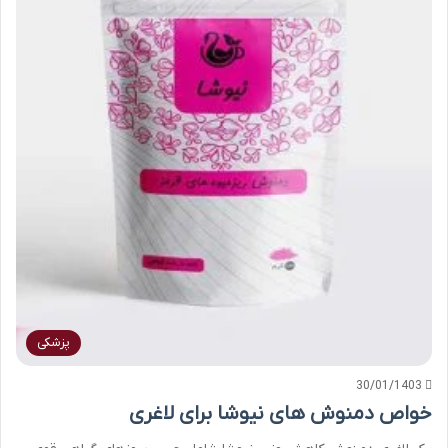
پزشکی
30/01/1403
خواص دمنوش های نیوشا برای لاغری