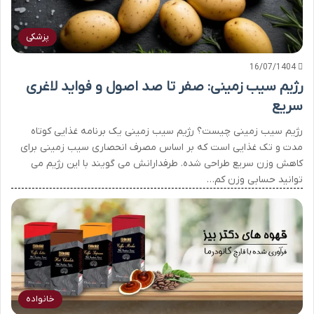
پزشکی
16/07/1404
رژیم سیب زمینی: صفر تا صد اصول و فواید لاغری
سریع
رژیم سیب زمینی چیست؟ رژیم سیب زمینی یک برنامه غذایی کوتاه
مدت و تک غذایی است که بر اساس مصرف انحصاری سیب زمینی برای
کاهش وزن سریع طراحی شده. طرفدارانش می گویند با این رژیم می
توانید حسابی وزن کم…
خانواده