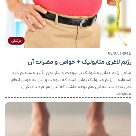
پزشکی
05/07/1404
رژیم لاغری متابولیک + خواص و مضرات آن
مراحل رژیم غذایی متابولیک بر سوخت و ساز بدن تأثیر مستقیم دارد
استفاده از رژیم متابولیک زمانی است که سوخت و ساز به خوبی انجام
نمی شود باید به این هم توجه داشت که بدن هر فرد با دیگران
متفاوت…