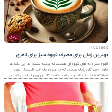
پزشکی
14/09/1403
بهترین زمان برای مصرف قهوه سبز برای لاغری
قهوه سبز دانه های قهوه ای هستند که برشته نشده اند. این دانه ها
حاوی اسید کلروژنیک هستند که به عنوان یک آنتی اکسیدان قوی
شناخته شده و اعتقاد بر این است که به کاهش وزن کمک می کند. در…