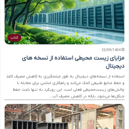
کتاب
22/09/1404
مزایای زیست محیطی استفاده از نسخه های
دیجیتال
استفاده از نسخه‌های دیجیتال به طور چشمگیری به کاهش مصرف کاغذ
و حفظ منابع طبیعی کمک می‌کند و راهکاری اساسی برای مقابله با
چالش‌های زیست‌محیطی فعلی است. این رویکرد نه تنها باعث حفظ
جنگل‌ها می‌شود، بلکه در کاهش مصرف آب…