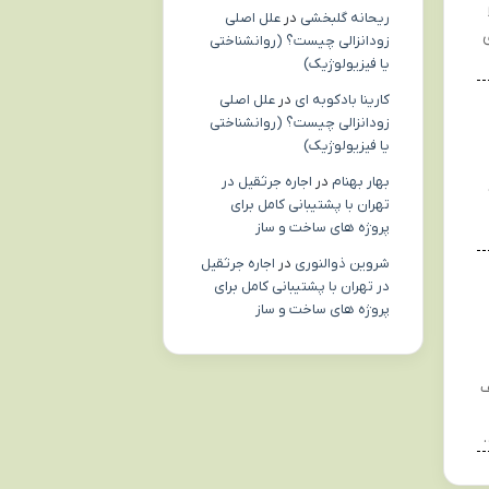
ریحانه گلبخشی
در
علل اصلی
زودانزالی چیست؟ (روانشناختی
یا فیزیولوژیک)
کارینا بادکوبه ای
در
علل اصلی
زودانزالی چیست؟ (روانشناختی
یا فیزیولوژیک)
بهار بهنام
در
اجاره جرثقیل در
تهران با پشتیبانی کامل برای
پروژه های ساخت و ساز
شروین ذوالنوری
در
اجاره جرثقیل
در تهران با پشتیبانی کامل برای
پروژه های ساخت و ساز
ف