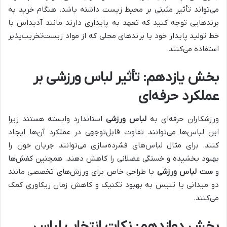
می‌تواند تأثیر مثبتی بر محیط زیست داشته باشد. هنگام خرید به
برندهایی توجه کنید که تعهد به پایداری دارند مانند آدیداس با
خط تولید پایدار خود یا برندهای محلی که از مواد زیست‌تخریب‌پذیر
استفاده می‌کنند.
بخش یازدهم: تأثیر لباس ورزشی بر
عملکرد حرفه‌ای
ورزشکاران حرفه‌ای به
لباس ورزشی
استاندارد وابسته هستند زیرا
این لباس‌ها می‌توانند تفاوت قابل‌توجهی در عملکرد آن‌ها ایجاد
کنند. برای مثال لباس‌های فشرده‌سازی می‌توانند جریان خون را
بهبود بخشیده و خستگی عضلانی را کاهش دهند. همچنین کفش‌ها
و
ست لباس ورزشی
با طراحی خاص برای ورزش‌های تخصصی مانند
دو میدانی یا تنیس به بهبود تکنیک و کاهش زمان ریکاوری کمک
می‌کنند.
بخش دوازدهم: نکات انتخاب لباس