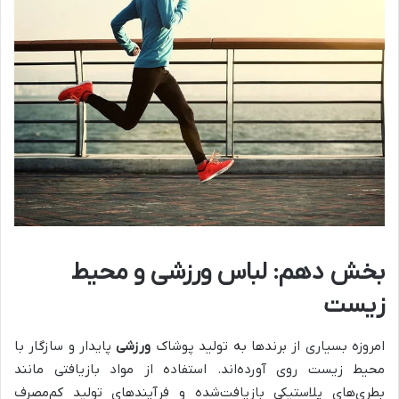
بخش دهم: لباس ورزشی و محیط
زیست
امروزه بسیاری از برندها به تولید پوشاک
ورزشی
پایدار و سازگار با
محیط زیست روی آورده‌اند. استفاده از مواد بازیافتی مانند
بطری‌های پلاستیکی بازیافت‌شده و فرآیندهای تولید کم‌مصرف