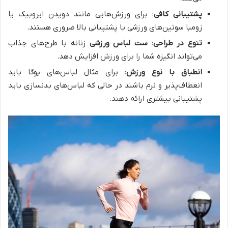
پشتیبانی کافی
: برای ورزش‌هایی مانند دویدن ایروبیک یا
زومبا سوتین‌های ورزشی با پشتیبانی بالا ضروری هستند.
تنوع در طراحی
:
ست لباس ورزشی
زنانه با طرح‌های جذاب
می‌تواند انگیزه شما را برای ورزش افزایش دهد.
انطباق با نوع ورزش
: برای مثال لباس‌های یوگا باید
انعطاف‌پذیر و نرم باشند در حالی که لباس‌های بدنسازی باید
پشتیبانی بیشتری ارائه دهند.