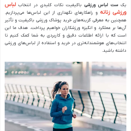
لباس
یک
ست لباس ورزشی
باکیفیت نکات کلیدی در انتخاب
ورزشی زنانه
و راهکارهای نگهداری از این لباس‌ها می‌پردازیم.
همچنین به معرفی گزینه‌های خرید پوشاک ورزشی باکیفیت و تأثیر
آن‌ها بر عملکرد و انگیزه ورزشکاران خواهیم پرداخت. هدف ما این
است که با ارائه اطلاعات دقیق و کاربردی به شما کمک کنیم تا
انتخاب‌های هوشمندانه‌تری در خرید و استفاده از لباس‌های ورزشی
داشته باشید.