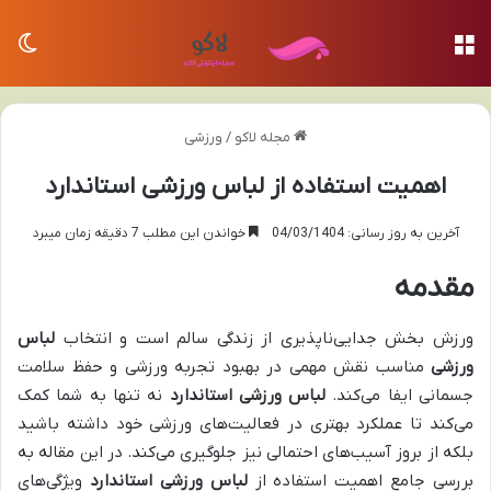
منو
تغی
مجله لاکو
/
ورزشی
اهمیت استفاده از لباس ورزشی استاندارد
آخرین به روز رسانی: 04/03/1404
خواندن این مطلب 7 دقیقه زمان میبرد
مقدمه
ورزش بخش جدایی‌ناپذیری از زندگی سالم است و انتخاب
لباس
ورزشی
مناسب نقش مهمی در بهبود تجربه ورزشی و حفظ سلامت
جسمانی ایفا می‌کند.
لباس ورزشی استاندارد
نه تنها به شما کمک
می‌کند تا عملکرد بهتری در فعالیت‌های ورزشی خود داشته باشید
بلکه از بروز آسیب‌های احتمالی نیز جلوگیری می‌کند. در این مقاله به
بررسی جامع اهمیت استفاده از
لباس ورزشی استاندارد
ویژگی‌های