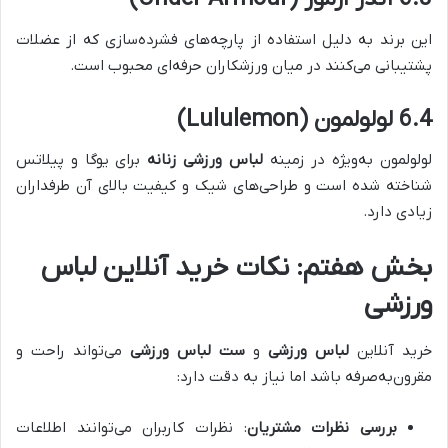
این برند به دلیل استفاده از پارچه‌های فشرده‌سازی که از عضلات
پشتیبانی می‌کنند در میان ورزشکاران حرفه‌ای محبوب است.
6.4 لولولمون (Lululemon)
لولولمون به‌ویژه در زمینه
لباس ورزشی زنانه
برای یوگا و پیلاتس
شناخته شده است و طراحی‌های شیک و کیفیت بالای آن طرفداران
زیادی دارد.
بخش هفتم: نکات خرید آنلاین لباس
ورزشی
خرید آنلاین
لباس ورزشی
و
ست لباس ورزشی
می‌تواند راحت و
مقرون‌به‌صرفه باشد اما نیاز به دقت دارد:
بررسی نظرات مشتریان
: نظرات کاربران می‌توانند اطلاعات