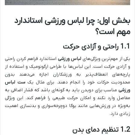
بخش اول: چرا لباس ورزشی استاندارد
مهم است؟
1.1 راحتی و آزادی حرکت
یکی از مهم‌ترین ویژگی‌های
لباس ورزشی
استاندارد فراهم کردن راحتی
و آزادی حرکت است. این لباس‌ها با طراحی ارگونومیک و استفاده از
پارچه‌های انعطاف‌پذیر به ورزشکاران اجازه می‌دهند بدون
محدودیت حرکات خود را انجام دهند. برای مثال یک
ست لباس
ورزشی
مناسب برای دویدن باید به گونه‌ای باشد که فشار اضافی به
مفاصل وارد نکند و امکان حرکت طبیعی را فراهم کند. این ویژگی
به‌ویژه در ورزش‌هایی مانند یوگا دوچرخه‌سواری و بدنسازی اهمیت
زیادی دارد.
1.2 تنظیم دمای بدن