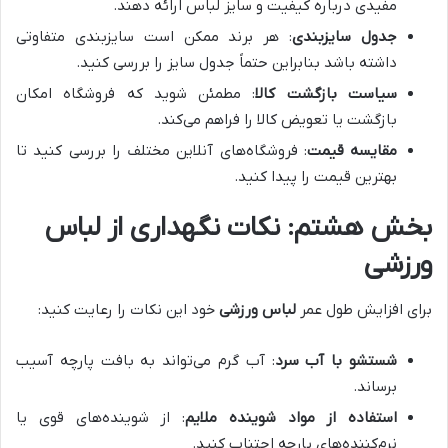
مفیدی درباره کیفیت و سایز لباس ارائه دهند.
جدول سایزبندی
: هر برند ممکن است سایزبندی متفاوتی
داشته باشد بنابراین حتماً جدول سایز را بررسی کنید.
سیاست بازگشت کالا
: مطمئن شوید که فروشگاه امکان
بازگشت یا تعویض کالا را فراهم می‌کند.
مقایسه قیمت
: فروشگاه‌های آنلاین مختلف را بررسی کنید تا
بهترین قیمت را پیدا کنید.
بخش هشتم: نکات نگهداری از لباس
ورزشی
برای افزایش طول عمر
لباس ورزشی
خود این نکات را رعایت کنید:
شستشو با آب سرد
: آب گرم می‌تواند به بافت پارچه آسیب
برساند.
استفاده از مواد شوینده ملایم
: از شوینده‌های قوی یا
نرم‌کننده‌های پارچه اجتناب کنید.