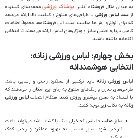
پوشاک ورزشی
به عنوان مثال فروشگاه آنلاین
مجموعه‌ای گسترده
از
ست لباس ورزشی
با طراحی‌های متنوع و کیفیت بالا ارائه می‌دهد
که برای انواع ورزش‌ها مناسب است. این فروشگاه‌ها معمولاً اطلاعات
کاملی درباره جنس سایز و ویژگی‌های لباس ارائه می‌دهند تا انتخابی
آگاهانه داشته باشید.
بخش چهارم: لباس ورزشی زنانه:
انتخابی هوشمندانه
لباس ورزشی زنانه
باید ترکیبی از عملکرد راحتی و زیبایی باشد.
طراحی‌های مدرن و رنگ‌های متنوع به زنان این امکان را می‌دهند که
با اعتماد به نفس بیشتری ورزش کنند. هنگام انتخاب
لباس ورزشی
زنانه
به نکات زیر توجه کنید:
سایز مناسب
: لباسی که خیلی تنگ یا گشاد باشد می‌تواند باعث
ناراحتی شود. سایز مناسب به بهبود عملکرد و راحتی کمک
می‌کند.