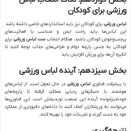
ورزشی برای کودکان
لباس ورزشی
برای کودکان نیز باید استانداردهای خاصی داشته باشد.
این لباس‌ها باید راحت ایمن و متناسب با فعالیت‌های
پرجنب‌وجوش کودکان باشند. هنگام انتخاب
ست لباس ورزشی
برای
کودکان به جنس پارچه دوام و طراحی‌های جذاب توجه کنید تا
انگیزه آن‌ها برای ورزش افزایش یابد.
بخش سیزدهم: آینده لباس ورزشی
با پیشرفت فناوری
لباس ورزشی
در حال تحول است. از لباس‌های
هوشمند با حسگرهای ردیابی عملکرد گرفته تا پارچه‌های
خودتمیزشونده آینده این صنعت نویدبخش است. این فناوری‌ها
می‌توانند به ورزشکاران کمک کنند تا داده‌های دقیق‌تری از عملکرد
خود به دست آورند و تمرینات خود را بهینه کنند.
نتیجه‌گیری