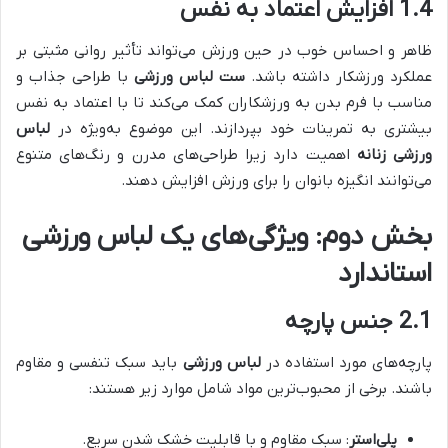
1.4 افزایش اعتماد به نفس
ظاهر و احساس خوب در حین ورزش می‌تواند تأثیر روانی مثبتی بر
عملکرد ورزشکار داشته باشد.
ست لباس ورزشی
با طراحی جذاب و
مناسب با فرم بدن به ورزشکاران کمک می‌کند تا با اعتماد به نفس
بیشتری به تمرینات خود بپردازند. این موضوع به‌ویژه در
لباس
ورزشی زنانه
اهمیت دارد زیرا طراحی‌های مدرن و رنگ‌های متنوع
می‌توانند انگیزه بانوان را برای ورزش افزایش دهند.
بخش دوم: ویژگی‌های یک لباس ورزشی
استاندارد
2.1 جنس پارچه
پارچه‌های مورد استفاده در
لباس ورزشی
باید سبک تنفسی و مقاوم
باشند. برخی از محبوب‌ترین مواد شامل موارد زیر هستند:
پلی‌استر
: سبک مقاوم و با قابلیت خشک شدن سریع.