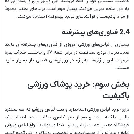
خاصیت کشسانی خود را حفظ می‌کنند. این ویژگی برای ورزشکارانی که
به طور منظم تمرین می‌کنند بسیار مهم است. برندهای معتبر معمولاً
از مواد باکیفیت و فرآیندهای تولید پیشرفته استفاده می‌کنند.
2.4 فناوری‌های پیشرفته
بسیاری از
لباس‌های ورزشی
امروزی از فناوری‌های پیشرفته‌ای مانند
ضدباکتریال بودن محافظت در برابر اشعه UV و خاصیت ضدآب بهره
می‌برند. این ویژگی‌ها به‌ویژه در ورزش‌های فضای باز بسیار مفید
هستند.
بخش سوم: خرید پوشاک ورزشی
باکیفیت
برای خرید
لباس ورزشی
استاندارد و
ست لباس ورزشی
که هم عملکرد
بالایی داشته باشد و هم از نظر ظاهری جذاب باشد انتخاب یک
فروشگاه معتبر اهمیت زیادی دارد. شما می‌توانید انواع
لباس ورزشی
زنانه
و مردانه را از وب‌سایت‌های تخصصی پوشاک ورزشی تهیه کنید.