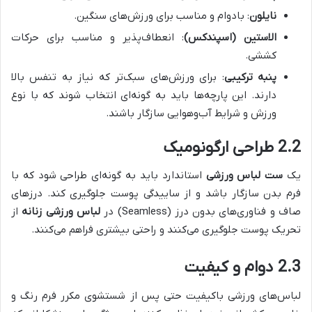
نایلون
: بادوام و مناسب برای ورزش‌های سنگین.
الاستین (اسپندکس)
: انعطاف‌پذیر و مناسب برای حرکات
کششی.
پنبه ترکیبی
: برای ورزش‌های سبک‌تر که نیاز به تنفس بالا
دارند. این پارچه‌ها باید به گونه‌ای انتخاب شوند که با نوع
ورزش و شرایط آب‌وهوایی سازگار باشند.
2.2 طراحی ارگونومیک
یک
ست لباس ورزشی
استاندارد باید به گونه‌ای طراحی شود که با
فرم بدن سازگار باشد و از ساییدگی پوست جلوگیری کند. درزهای
صاف و فناوری‌های بدون درز (Seamless) در
لباس ورزشی زنانه
از
تحریک پوست جلوگیری می‌کنند و راحتی بیشتری فراهم می‌کنند.
2.3 دوام و کیفیت
لباس‌های ورزشی باکیفیت حتی پس از شستشوی مکرر فرم رنگ و