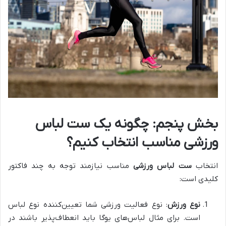
بخش پنجم: چگونه یک ست لباس
ورزشی مناسب انتخاب کنیم؟
انتخاب
ست لباس ورزشی
مناسب نیازمند توجه به چند فاکتور
کلیدی است:
نوع ورزش
: نوع فعالیت ورزشی شما تعیین‌کننده نوع لباس
است. برای مثال لباس‌های یوگا باید انعطاف‌پذیر باشند در