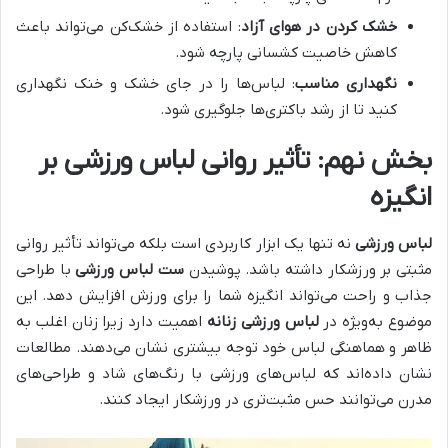
خشک کردن در هوای آزاد
: استفاده از خشک‌کن می‌تواند باعث
کاهش خاصیت کشسانی پارچه شود.
نگهداری مناسب
: لباس‌ها را در جای خشک و خنک نگهداری
کنید تا از رشد باکتری‌ها جلوگیری شود.
بخش نهم: تأثیر روانی لباس ورزشی بر
انگیزه
لباس ورزشی
نه تنها یک ابزار کاربردی است بلکه می‌تواند تأثیر روانی
مثبتی بر ورزشکار داشته باشد. پوشیدن
ست لباس ورزشی
با طراحی
جذاب و راحت می‌تواند انگیزه شما را برای ورزش افزایش دهد. این
موضوع به‌ویژه در
لباس ورزشی زنانه
اهمیت دارد زیرا زنان اغلب به
ظاهر و هماهنگی لباس خود توجه بیشتری نشان می‌دهند. مطالعات
نشان داده‌اند که لباس‌های ورزشی با رنگ‌های شاد و طراحی‌های
مدرن می‌توانند حس مثبت‌تری در ورزشکار ایجاد کنند.