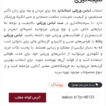
انتخاب
لباس ورزشی استاندارد
چه برای مردان و چه برای زنان تأثیر
مستقیمی بر کیفیت تمرینات سلامت جسمانی و حتی انگیزه ورزشکار
دارد. با سرمایه‌گذاری در
ست لباس ورزشی
باکیفیت و توجه به
نیازهای خاص بدن و نوع ورزش می‌توانید تجربه‌ای ایمن‌تر و
لذت‌بخش‌تر از فعالیت‌های ورزشی خود داشته باشید.
لباس ورزشی
زنانه
با طراحی‌های مدرن و کاربردی گزینه‌ای عالی برای بانوانی است
که به دنبال ترکیبی از عملکرد و زیبایی هستند. با رعایت نکات خرید
و نگهداری می‌توانید از لباس‌های ورزشی خود برای مدت طولانی
استفاده کنید و از فواید آن‌ها بهره‌مند شوید. برای انتخاب بهترین
گزینه‌ها می‌توانید به فروشگاه‌های معتبر آنلاین مراجعه کنید و از
تنوع محصولات موجود بهره ببرید.
پوشاک
دسته های هم موضوع
آدرس کوتاه مطلب