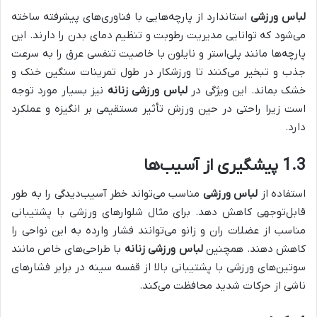
لباس ورزشی
استاندارد از پارچه‌هایی با فناوری‌های پیشرفته ساخته
می‌شود که توانایی مدیریت رطوبت و تنظیم دمای بدن را دارند. این
پارچه‌ها مانند پلی‌استر و نایلون با خاصیت تنفسی عرق را به سرعت
جذب و تبخیر می‌کنند تا ورزشکار در طول تمرینات سنگین خنک و
خشک بماند. این ویژگی در
لباس ورزشی زنانه
نیز بسیار مورد توجه
است زیرا راحتی در حین ورزش تأثیر مستقیمی بر انگیزه و عملکرد
دارد.
1.3 پیشگیری از آسیب‌ها
استفاده از
لباس ورزشی
مناسب می‌تواند خطر آسیب‌دیدگی را به طور
قابل‌توجهی کاهش دهد. برای مثال شلوارهای ورزشی با پشتیبانی
مناسب از عضلات ران و زانو می‌توانند فشار وارده به این نواحی را
کاهش دهند. همچنین
لباس ورزشی زنانه
با طراحی‌های خاص مانند
سوتین‌های ورزشی با پشتیبانی بالا از قفسه سینه در برابر فشارهای
ناشی از حرکات شدید محافظت می‌کند.