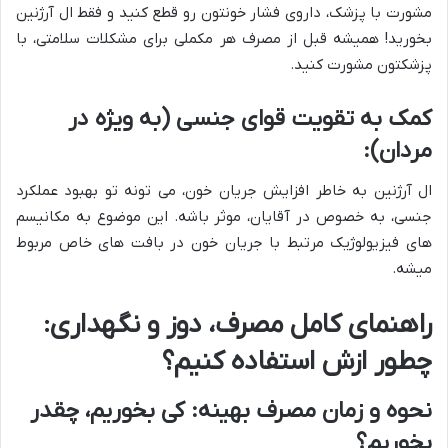
مشورت با پزشک، داروی فشار خونتون رو قطع کنید و فقط ال آرژنین
بخورید! همیشه قبل از مصرف هر مکملی برای مشکلات سلامتی، با
پزشکتون مشورت کنید.
کمک به تقویت قوای جنسی (به ویژه در
مردان):
ال آرژنین به خاطر افزایش جریان خون، می تونه تو بهبود عملکرد
جنسی، به خصوص در آقایان، موثر باشه. این موضوع به مکانیسم
های فیزیولوژیک مرتبط با جریان خون در بافت های خاص مربوط
میشه.
راهنمای کامل مصرف، دوز و نگهداری:
چطور ازش استفاده کنیم؟
نحوه و زمان مصرف بهینه: کی بخوریم، چقدر
بخوریم؟